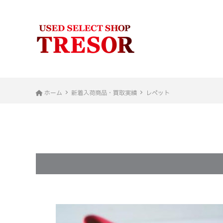
ホーム
新着入荷商品・買取実績
レペット