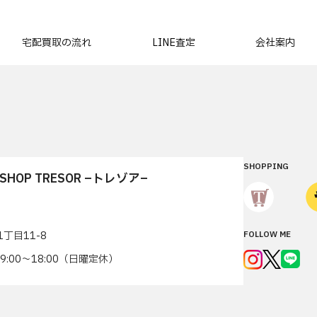
宅配買取の流れ
LINE査定
会社案内
SHOPPING
T SHOP TRESOR –トレゾア–
丁目11-8
FOLLOW ME
7 9:00〜18:00（日曜定休）