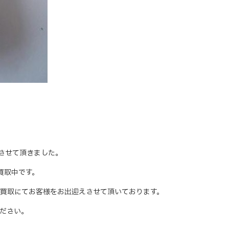
お買取させて頂きました。
価買取中です。
買取にてお客様をお出迎えさせて頂いております。
ださい。