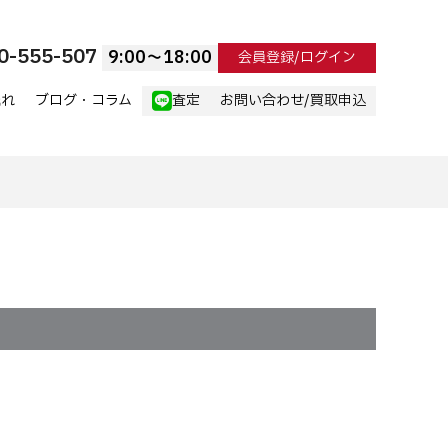
0-555-507
9:00〜18:00
会員登録/ログイン
流れ
ブログ・コラム
査定
お問い合わせ/買取申込