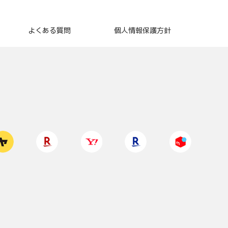
よくある質問
個人情報保護方針