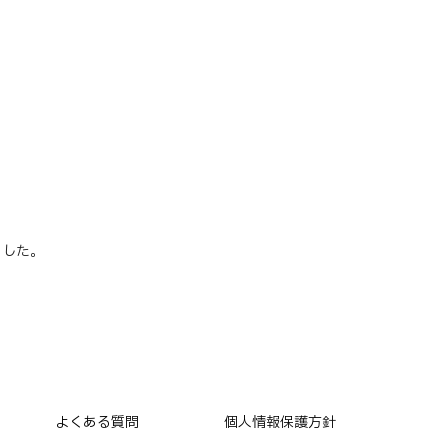
ました。
よくある質問
個人情報保護方針