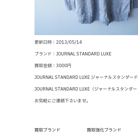
更新日時：2013/05/14
ブランド：JOURNAL STANDARD LUXE
買取金額：3000円
JOURNAL STANDARD LUXE ジャーナルス
JOURNAL STANDARD LUXE（ジャーナルス
お気軽にご連絡下さいませ。
買取ブランド
買取強化ブランド