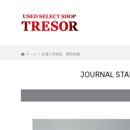
ホーム
新着入荷商品・買取実績
JOURNAL 