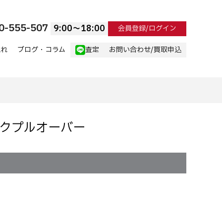
0-555-507
9:00〜18:00
会員登録/ログイン
流れ
ブログ・コラム
査定
お問い合わせ/買取申込
ネックプルオーバー