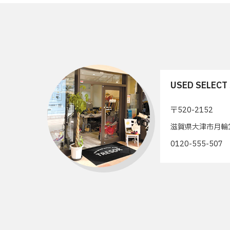
USED SELEC
〒520-2152
滋賀県大津市月輪1
0120-555-50