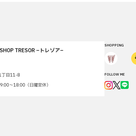
SHOPPING
T SHOP TRESOR –トレゾア–
丁目11-8
FOLLOW ME
7 9:00〜18:00（日曜定休）