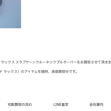
タンダード ラックス スラブヤーンクルーネックプルオーバーをお買取させて頂き
タンダード ラックス）のアイテムを随時、高価買取中です。
宅配買取の流れ
LINE査定
会社案内