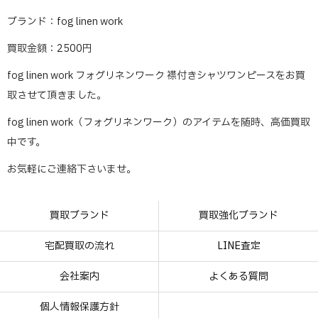
ブランド：fog linen work
買取金額：2500円
fog linen work フォグリネンワーク 襟付きシャツワンピースをお買
取させて頂きました。
fog linen work（フォグリネンワーク）のアイテムを随時、高価買取
中です。
お気軽にご連絡下さいませ。
買取ブランド
買取強化ブランド
宅配買取の流れ
LINE査定
会社案内
よくある質問
個人情報保護方針