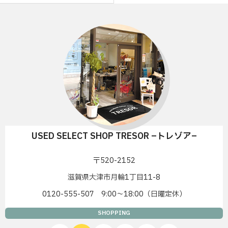
USED SELECT SHOP TRESOR –トレゾア–
〒520-2152
滋賀県大津市月輪1丁目11-8
0120-555-507 9:00〜18:00（日曜定休）
SHOPPING