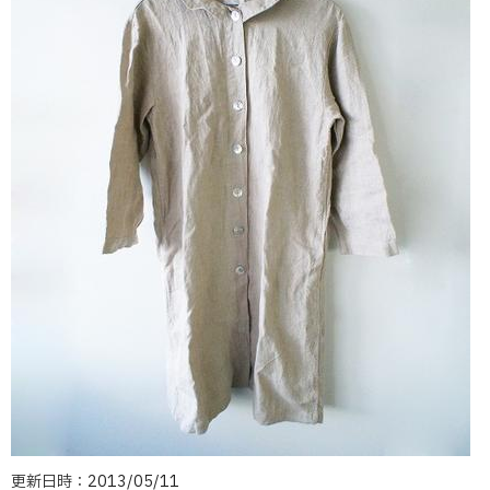
更新日時：2013/05/11