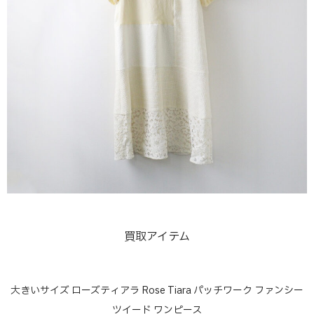
買取アイテム
大きいサイズ ローズティアラ Rose Tiara パッチワーク ファンシー
ツイード ワンピース