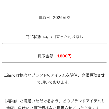
買取日 2026/6/2
商品状態 中古/目立った汚れなし
買取金額
1800
円
当店では様々なブランドのアイテムを随時、高価買取させ
て頂いております。
お客様にご満足いただけるよう、どのブランドアイテムも
他店に負けない買取価格をご提示させていただきます。