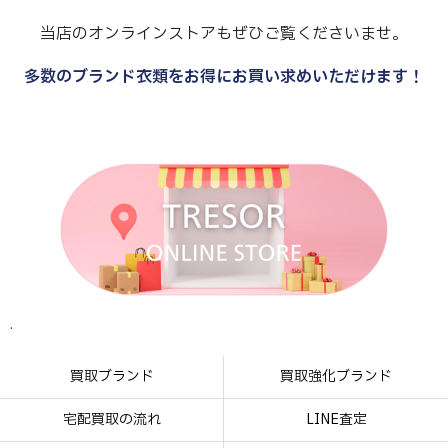
当店のオンラインストアもぜひご覧くださいませ。
多数のブランド衣類をお得にお買い求めいただけます！
.
.
.
.
買取ブランド
買取強化ブランド
宅配買取の流れ
LINE査定