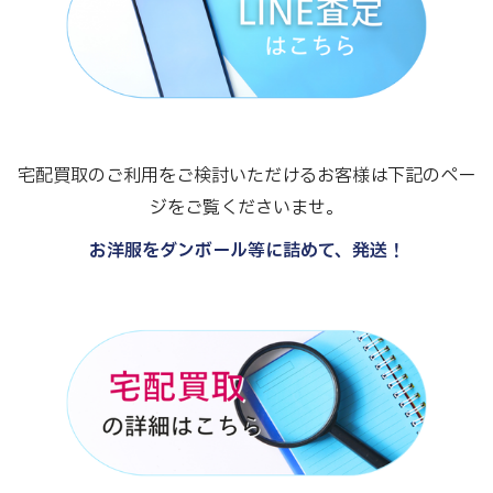
宅配買取のご利用をご検討いただけるお客様は下記のペー
ジをご覧くださいませ。
お洋服をダンボール等に詰めて、発送！