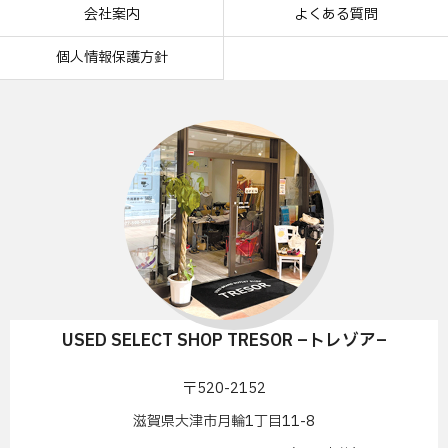
会社案内
よくある質問
個人情報保護方針
USED SELECT SHOP TRESOR –トレゾア–
〒520-2152
滋賀県大津市月輪1丁目11-8