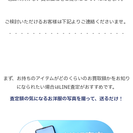
ご検討いただけるお客様は下記よりご連絡くださいませ。
- - - - - - - - - - - - - - - - - - - -
まず、お持ちのアイテムがどのくらいのお買取額かをお知り
になられたい場合はLINE査定がおすすめです。
査定額の気になるお洋服の写真を撮って、送るだけ！