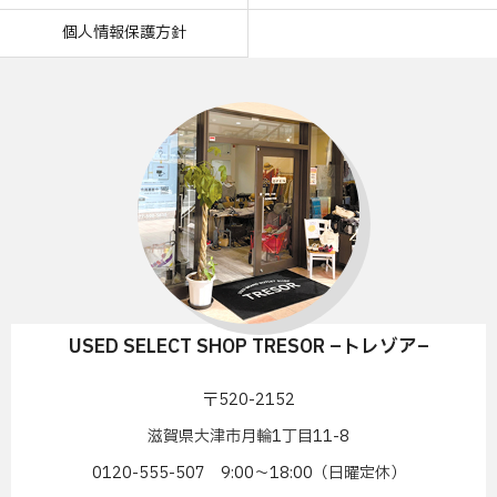
個人情報保護方針
USED SELECT SHOP TRESOR –トレゾア–
〒520-2152
滋賀県大津市月輪1丁目11-8
0120-555-507 9:00〜18:00（日曜定休）