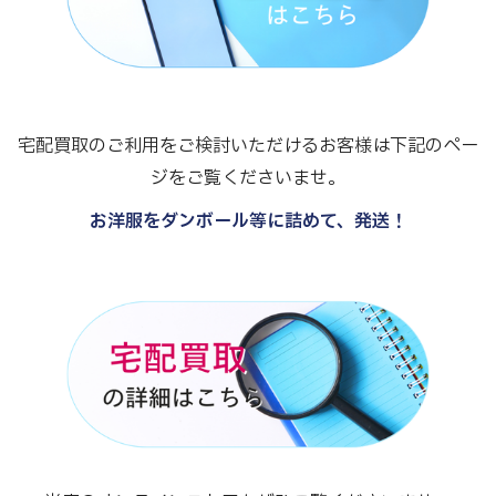
宅配買取のご利用をご検討いただけるお客様は下記のペー
ジをご覧くださいませ。
お洋服をダンボール等に詰めて、発送！