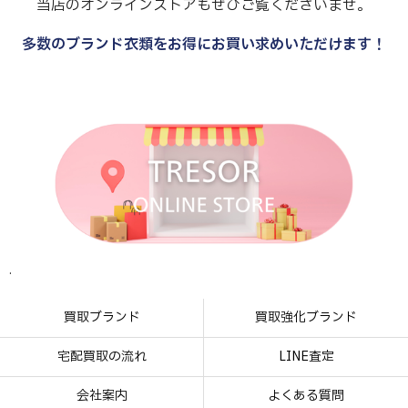
当店のオンラインストアもぜひご覧くださいませ。
多数のブランド衣類をお得にお買い求めいただけます！
.
.
.
.
買取ブランド
買取強化ブランド
宅配買取の流れ
LINE査定
会社案内
よくある質問