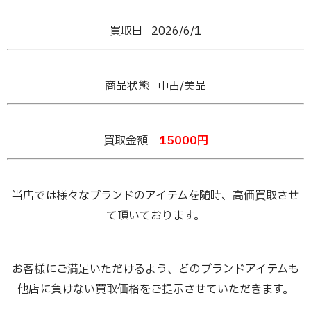
買取日 2026/6/1
商品状態 中古/美品
買取金額
15000
円
当店では様々なブランドのアイテムを随時、高価買取させ
て頂いております。
お客様にご満足いただけるよう、どのブランドアイテムも
他店に負けない買取価格をご提示させていただきます。