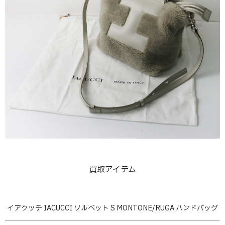
買取アイテム
イアクッチ IACUCCI ソルベット S MONTONE/RUGA ハンドバッグ