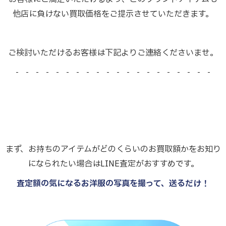
他店に負けない買取価格をご提示させていただきます。
ご検討いただけるお客様は下記よりご連絡くださいませ。
- - - - - - - - - - - - - - - - - - - -
まず、お持ちのアイテムがどのくらいのお買取額かをお知り
になられたい場合はLINE査定がおすすめです。
査定額の気になるお洋服の写真を撮って、送るだけ！