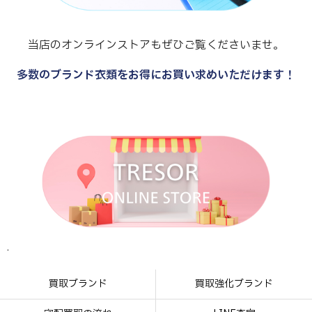
当店のオンラインストアもぜひご覧くださいませ。
多数のブランド衣類をお得にお買い求めいただけます！
.
.
.
.
買取ブランド
買取強化ブランド