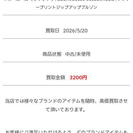
ープリントジップアップブルゾン
買取日 2026/5/20
商品状態 中古/未使用
買取金額
3200
円
当店では様々なブランドのアイテムを随時、高価買取させ
て頂いております。
お客様にご満足いただけるよう、どのブランドアイテムも