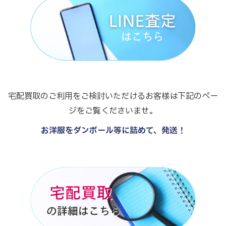
宅配買取のご利用をご検討いただけるお客様は下記のペー
ジをご覧くださいませ。
お洋服をダンボール等に詰めて、発送！