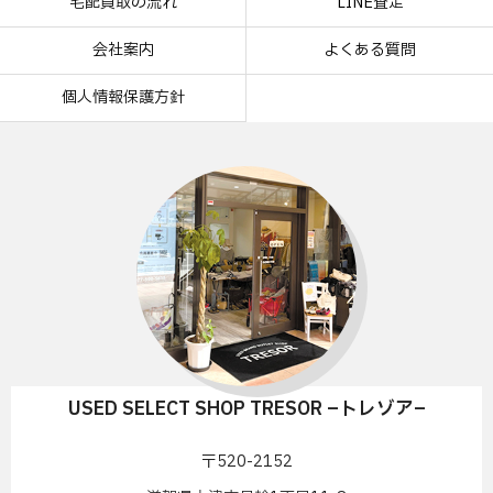
宅配買取の流れ
LINE査定
会社案内
よくある質問
個人情報保護方針
USED SELECT SHOP TRESOR –トレゾア–
〒520-2152