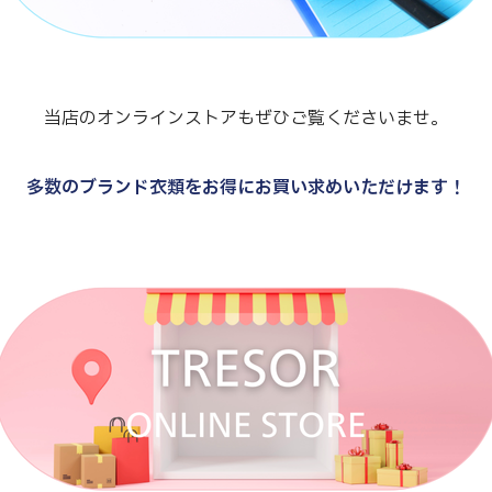
当店のオンラインストアもぜひご覧くださいませ。
多数のブランド衣類をお得にお買い求めいただけます！
.
.
.