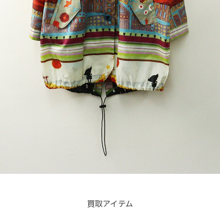
買取アイテム