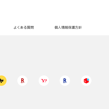
よくある質問
個人情報保護方針