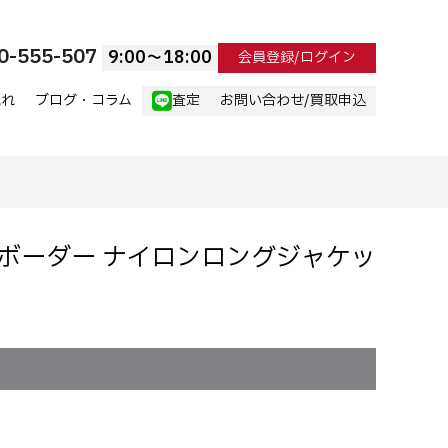
0-555-507
9:00〜18:00
会員登録/ログイン
流れ
ブログ・コラム
査定
お問い合わせ/買取申込
ん総柄ボーダー ナイロンロングジャケッ