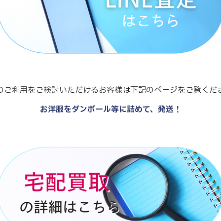
のご利用をご検討いただけるお客様は下記のページをご覧くだ
お洋服をダンボール等に詰めて、発送！