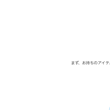
まず、お持ちのアイテ