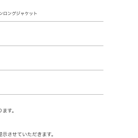
イロンロングジャケット
ります。
提示させていただきます。