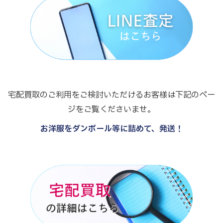
宅配買取のご利用をご検討いただけるお客様は下記のペー
ジをご覧くださいませ。
お洋服をダンボール等に詰めて、発送！