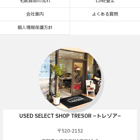
宅配買取の流れ
LINE査定
会社案内
よくある質問
個人情報保護方針
USED SELECT SHOP TRESOR –トレゾア–
〒520-2152