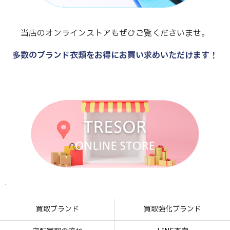
当店のオンラインストアもぜひご覧くださいませ。
多数のブランド衣類をお得にお買い求めいただけます！
.
.
.
.
買取ブランド
買取強化ブランド