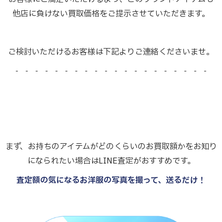
他店に負けない買取価格をご提示させていただきます。
ご検討いただけるお客様は下記よりご連絡くださいませ。
- - - - - - - - - - - - - - - - - - - -
まず、お持ちのアイテムがどのくらいのお買取額かをお知り
になられたい場合はLINE査定がおすすめです。
査定額の気になるお洋服の写真を撮って、送るだけ！