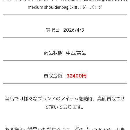
medium shoulder bag ショルダーバッグ
買取日 2026/4/3
商品状態 中古/美品
買取金額
32400
円
当店では様々なブランドのアイテムを随時、高価買取させ
て頂いております。
お客様にご満足いただけるよう、どのブランドアイテムも