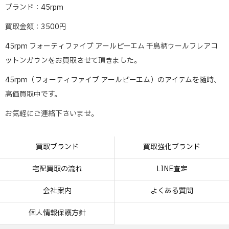
ブランド：45rpm
買取金額：3500円
45rpm フォーティファイブ アールピーエム 千鳥柄ウールフレアコ
ットンガウンをお買取させて頂きました。
45rpm（フォーティファイブ アールピーエム）のアイテムを随時、
高価買取中です。
お気軽にご連絡下さいませ。
買取ブランド
買取強化ブランド
宅配買取の流れ
LINE査定
会社案内
よくある質問
個人情報保護方針