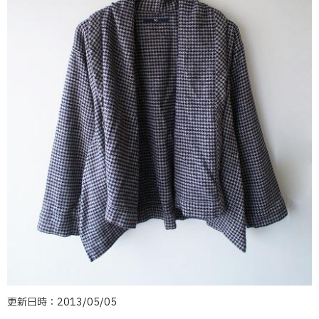
更新日時：2013/05/05