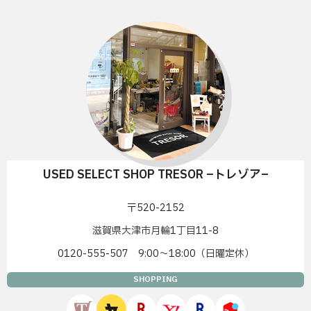
USED SELECT SHOP TRESOR –トレゾア–
〒520-2152
滋賀県大津市月輪1丁目11-8
0120-555-507 9:00〜18:00（日曜定休）
SHOPPING