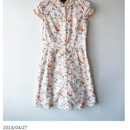
2014/04/27