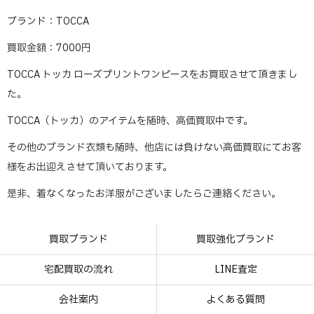
ブランド：TOCCA
買取金額：7000円
TOCCA トッカ ローズプリントワンピースをお買取させて頂きまし
た。
TOCCA（トッカ）のアイテムを随時、高価買取中です。
その他のブランド衣類も随時、他店には負けない高価買取にてお客
様をお出迎えさせて頂いております。
是非、着なくなったお洋服がございましたらご連絡ください。
買取ブランド
買取強化ブランド
宅配買取の流れ
LINE査定
会社案内
よくある質問