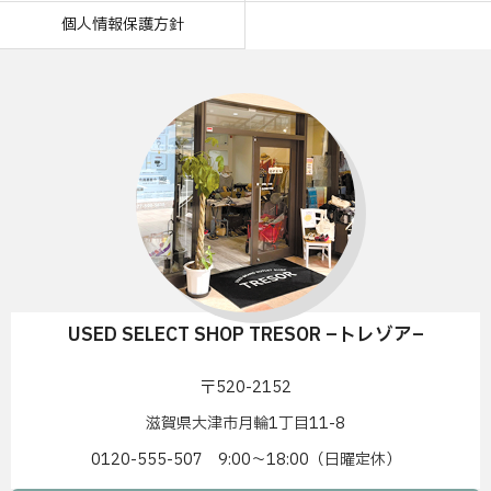
個人情報保護方針
USED SELECT SHOP TRESOR –トレゾア–
〒520-2152
滋賀県大津市月輪1丁目11-8
0120-555-507 9:00〜18:00（日曜定休）