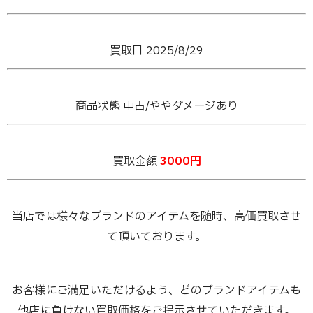
買取日 2025/8/29
商品状態 中古/ややダメージあり
買取金額
3000
円
当店では様々なブランドのアイテムを随時、高価買取させ
て頂いております。
お客様にご満足いただけるよう、どのブランドアイテムも
他店に負けない買取価格をご提示させていただきます。