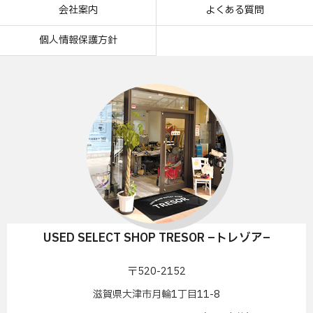
会社案内
よくある質問
個人情報保護方針
USED SELECT SHOP TRESOR –トレゾア–
〒520-2152
滋賀県大津市月輪1丁目11-8