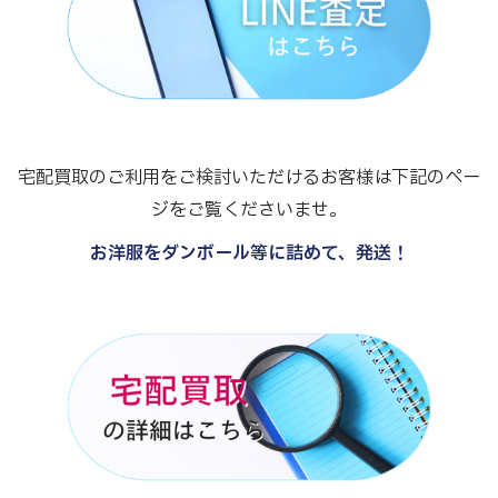
宅配買取のご利用をご検討いただけるお客様は下記のペー
ジをご覧くださいませ。
お洋服をダンボール等に詰めて、発送！