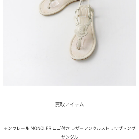
買取アイテム
モンクレール MONCLER ロゴ付き レザーアンクルストラップトング
サンダル