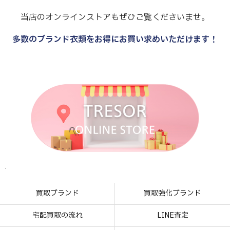
当店のオンラインストアもぜひご覧くださいませ。
多数のブランド衣類をお得にお買い求めいただけます！
.
.
.
.
買取ブランド
買取強化ブランド
宅配買取の流れ
LINE査定