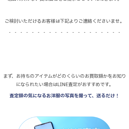
ご検討いただけるお客様は下記よりご連絡くださいませ。
- - - - - - - - - - - - - - - - - - - -
まず、お持ちのアイテムがどのくらいのお買取額かをお知り
になられたい場合はLINE査定がおすすめです。
査定額の気になるお洋服の写真を撮って、送るだけ！