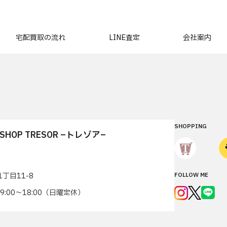
宅配買取の流れ
LINE査定
会社案内
SHOPPING
T SHOP TRESOR –トレゾア–
丁目11-8
FOLLOW ME
7 9:00〜18:00（日曜定休）