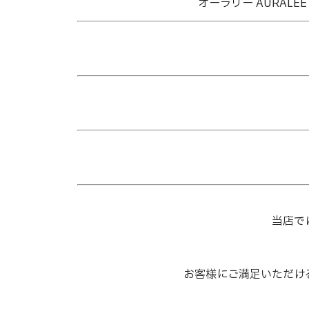
オーラリー AURALEE 
当店で
お客様にご満足いただけ