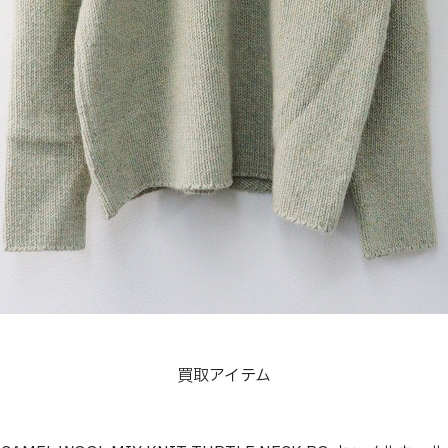
買取アイテム