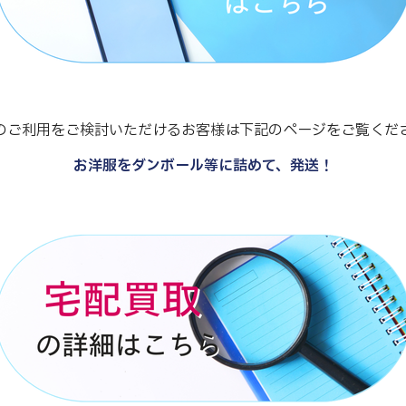
のご利用をご検討いただけるお客様は下記のページをご覧くだ
お洋服をダンボール等に詰めて、発送！