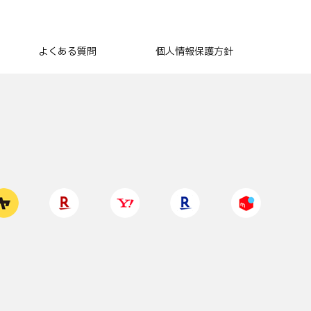
よくある質問
個人情報保護方針