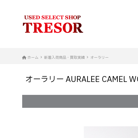
ホーム
新着入荷商品・買取実績
オーラリー
オーラリー AURALEE CAMEL 