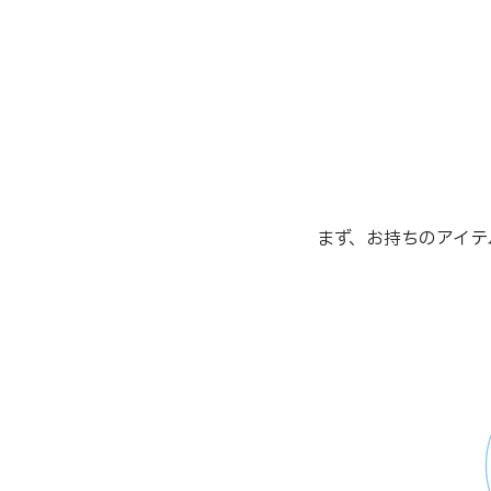
まず、お持ちのアイテ