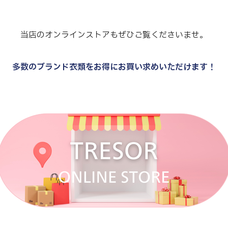
当店のオンラインストアもぜひご覧くださいませ。
多数のブランド衣類をお得にお買い求めいただけます！
.
.
.