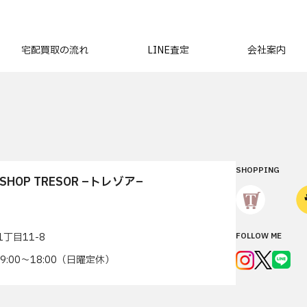
宅配買取の流れ
LINE査定
会社案内
SHOPPING
T SHOP TRESOR –トレゾア–
丁目11-8
FOLLOW ME
7 9:00〜18:00（日曜定休）