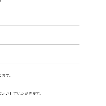
ス
ります。
提示させていただきます。