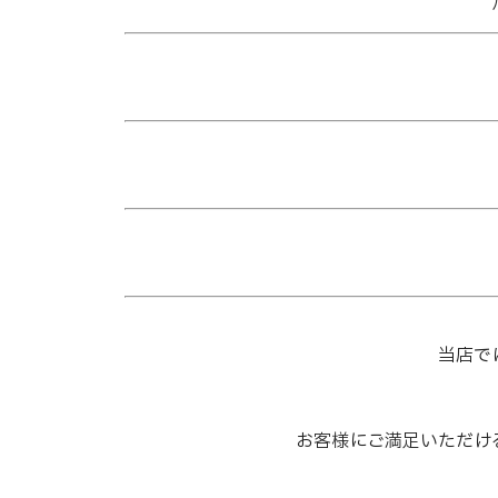
当店で
お客様にご満足いただけ