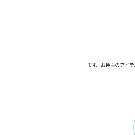
まず、お持ちのアイテ