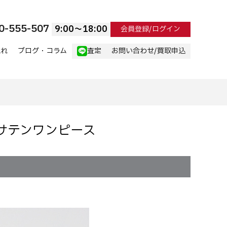
0-555-507
9:00〜18:00
会員登録/ログイン
流れ
ブログ・コラム
査定
お問い合わせ/買取申込
ク サテンワンピース