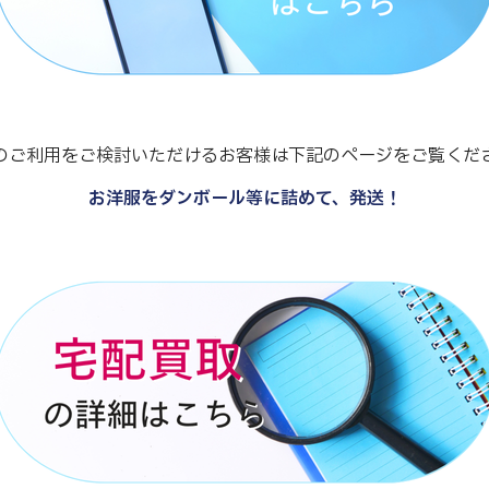
のご利用をご検討いただけるお客様は下記のページをご覧くだ
お洋服をダンボール等に詰めて、発送！