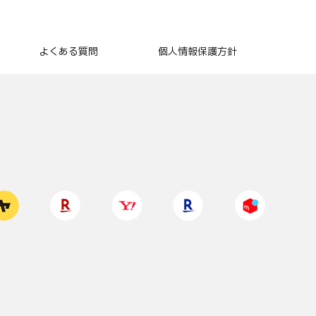
よくある質問
個人情報保護方針