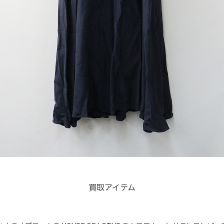
買取アイテム