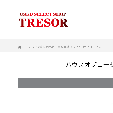
ホーム
新着入荷商品・買取実績
ハウスオブロータス
ハウスオブロータス