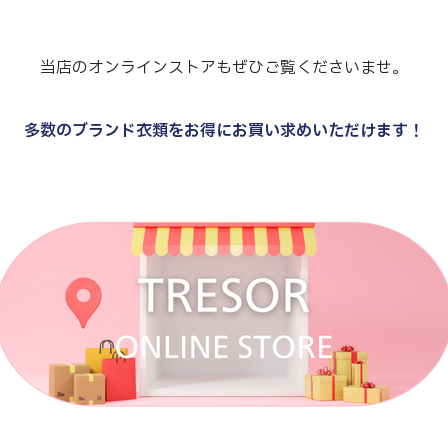
当店のオンラインストアもぜひご覧くださいませ。
多数のブランド衣類をお得にお買い求めいただけます！
.
.
.