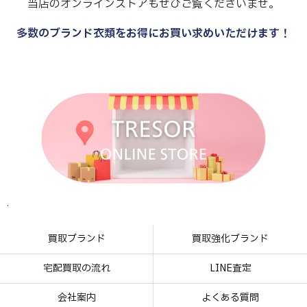
当店のオンラインストアもぜひご覧くださいませ。
多数のブランド衣類をお得にお買い求めいただけます！
.
.
.
.
買取ブランド
買取強化ブランド
宅配買取の流れ
LINE査定
会社案内
よくある質問