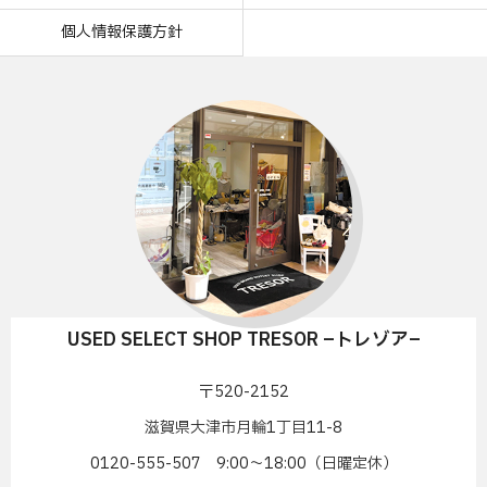
個人情報保護方針
USED SELECT SHOP TRESOR –トレゾア–
〒520-2152
滋賀県大津市月輪1丁目11-8
0120-555-507 9:00〜18:00（日曜定休）