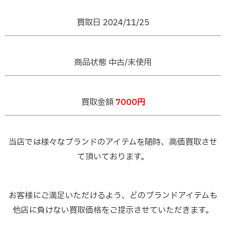
買取日 2024/11/25
商品状態 中古/未使用
買取金額
7000円
当店では様々なブランドのアイテムを随時、高価買取させ
て頂いております。
お客様にご満足いただけるよう、どのブランドアイテムも
他店に負けない買取価格をご提示させていただきます。