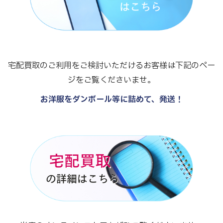
宅配買取のご利用をご検討いただけるお客様は下記のペー
ジをご覧くださいませ。
お洋服をダンボール等に詰めて、発送！