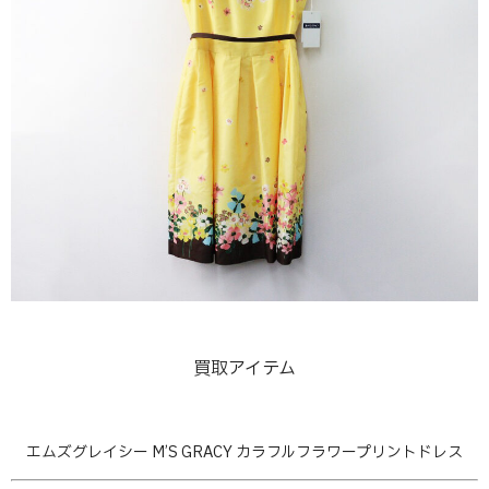
買取アイテム
エムズグレイシー M’S GRACY カラフルフラワープリントドレス