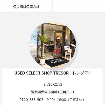
個人情報保護方針
USED SELECT SHOP TRESOR –トレゾア–
〒520-2152
滋賀県大津市月輪1丁目11-8
0120-555-507 9:00〜18:00（日曜定休）