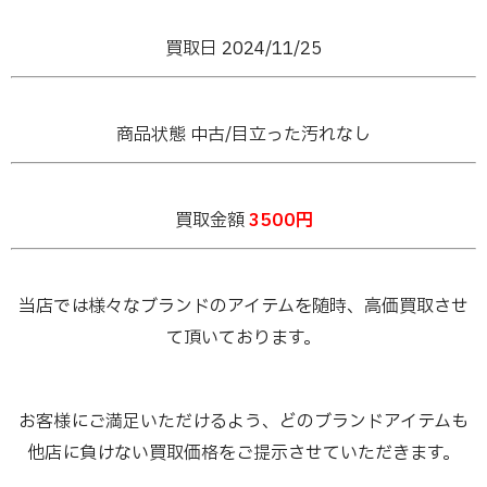
買取日 2024/11/25
商品状態 中古/目立った汚れなし
買取金額
3500円
当店では様々なブランドのアイテムを随時、高価買取させ
て頂いております。
お客様にご満足いただけるよう、どのブランドアイテムも
他店に負けない買取価格をご提示させていただきます。