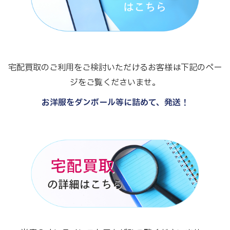
宅配買取のご利用をご検討いただけるお客様は下記のペー
ジをご覧くださいませ。
お洋服をダンボール等に詰めて、発送！