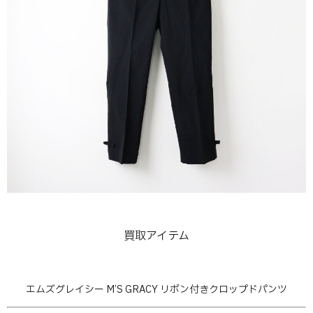
買取アイテム
エムズグレイシー M’S GRACY リボン付きクロップドパンツ