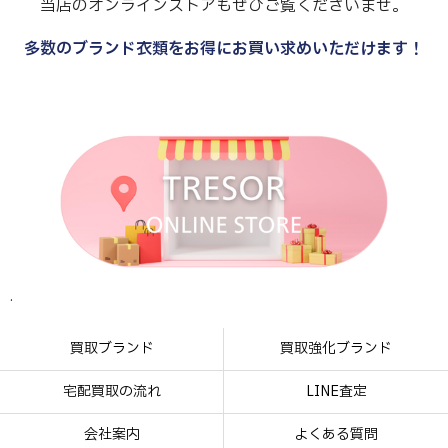
当店のオンラインストアもぜひご覧くださいませ。
多数のブランド衣類をお得にお買い求めいただけます！
.
.
.
.
買取ブランド
買取強化ブランド
宅配買取の流れ
LINE査定
会社案内
よくある質問