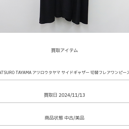
買取アイテム
ATSURO TAYAMA アツロウタヤマ サイドギャザー 切替フレアワンピー
買取日 2024/11/13
商品状態 中古/美品