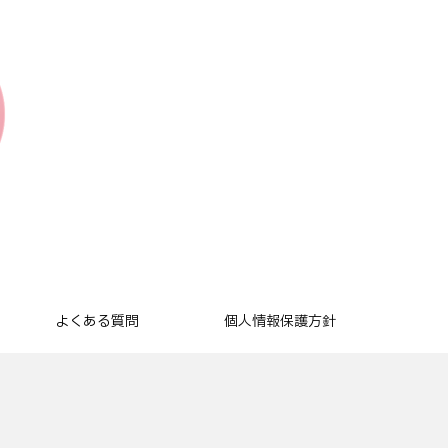
よくある質問
個人情報保護方針