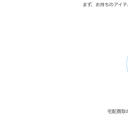
まず、お持ちのアイテ
宅配買取