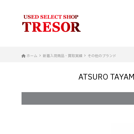
ホーム
新着入荷商品・買取実績
その他のブランド
ATSURO TA