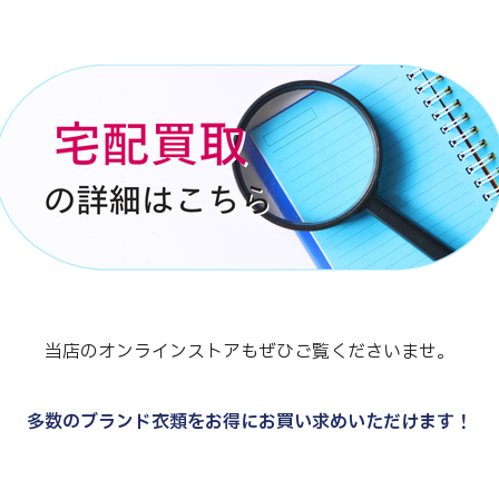
当店のオンラインストアもぜひご覧くださいませ。
多数のブランド衣類をお得にお買い求めいただけます！
.
.
.