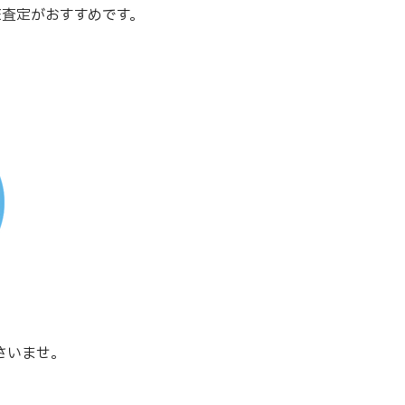
E査定がおすすめです。
さいませ。