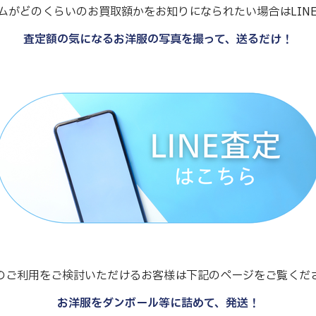
ムがどのくらいのお買取額かをお知りになられたい場合はLIN
査定額の気になるお洋服の写真を撮って、送るだけ！
のご利用をご検討いただけるお客様は下記のページをご覧くだ
お洋服をダンボール等に詰めて、発送！