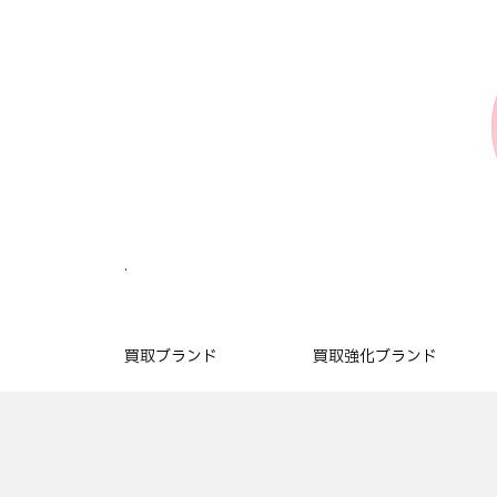
.
買取ブランド
買取強化ブランド