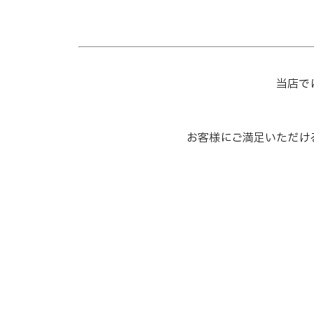
当店で
お客様にご満足いただけ