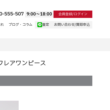
0-555-507
9:00〜18:00
会員登録/ログイン
流れ
ブログ・コラム
査定
お問い合わせ/買取申込
切替フレアワンピース