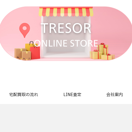
宅配買取の流れ
LINE査定
会社案内