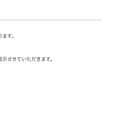
ります。
提示させていただきます。