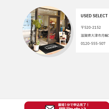
USED SELEC
〒520-2152
滋賀県大津市月輪1
0120-555-50