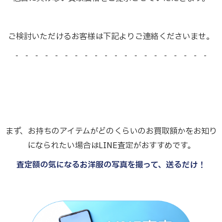
ご検討いただけるお客様は下記よりご連絡くださいませ。
- - - - - - - - - - - - - - - - - - - -
まず、お持ちのアイテムがどのくらいのお買取額かをお知り
になられたい場合はLINE査定がおすすめです。
査定額の気になるお洋服の写真を撮って、送るだけ！