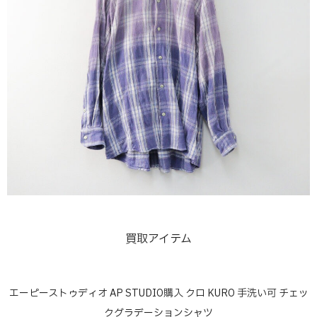
買取アイテム
エーピーストゥディオ AP STUDIO購入 クロ KURO 手洗い可 チェッ
クグラデーションシャツ