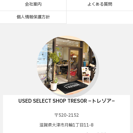
会社案内
よくある質問
個人情報保護方針
USED SELECT SHOP TRESOR –トレゾア–
〒520-2152
滋賀県大津市月輪1丁目11-8