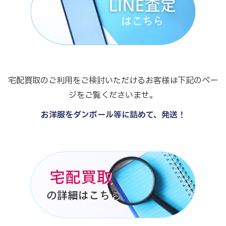
宅配買取のご利用をご検討いただけるお客様は下記のペー
ジをご覧くださいませ。
お洋服をダンボール等に詰めて、発送！