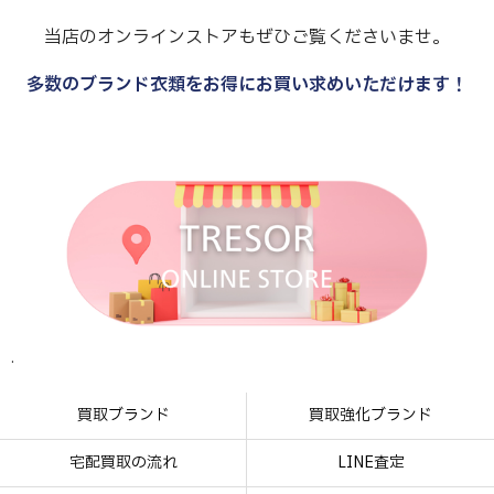
当店のオンラインストアもぜひご覧くださいませ。
多数のブランド衣類をお得にお買い求めいただけます！
.
.
.
.
買取ブランド
買取強化ブランド
宅配買取の流れ
LINE査定