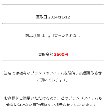
買取日 2024/11/12
商品状態 中古/目立った汚れなし
買取金額
3500円
当店では様々なブランドのアイテムを随時、高価買取させ
て頂いております。
お客様にご満足いただけるよう、どのブランドアイテムも
他店に負けない買取価格をご提示させていただきます。