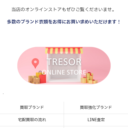
当店のオンラインストアもぜひご覧くださいませ。
多数のブランド衣類をお得にお買い求めいただけます！
.
.
.
.
買取ブランド
買取強化ブランド
宅配買取の流れ
LINE査定