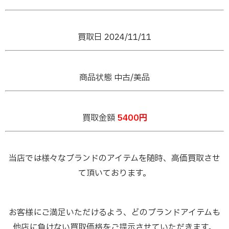
買取日 2024/11/11
商品状態 中古/美品
買取金額
5400円
当店では様々なブランドのアイテムを随時、高価買取させ
て頂いております。
お客様にご満足いただけるよう、どのブランドアイテムも
他店に負けない買取価格をご提示させていただきます。