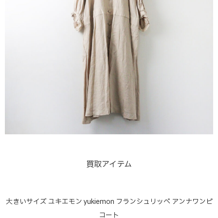
買取アイテム
大きいサイズ ユキエモン yukiemon フランシュリッペ アンナワンピ
コート