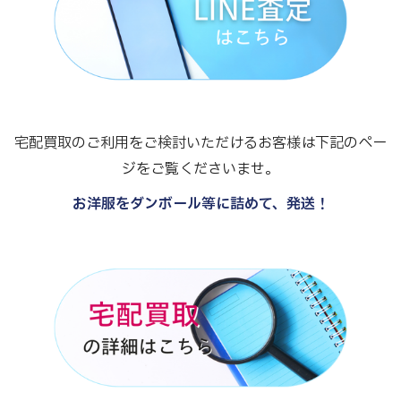
宅配買取のご利用をご検討いただけるお客様は下記のペー
ジをご覧くださいませ。
お洋服をダンボール等に詰めて、発送！