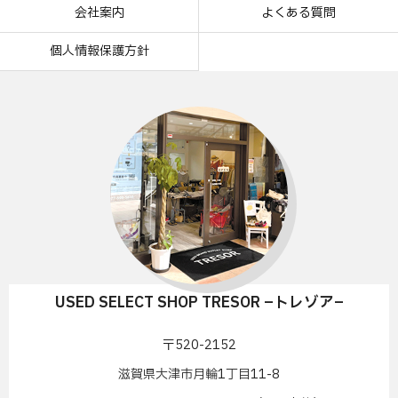
会社案内
よくある質問
個人情報保護方針
USED SELECT SHOP TRESOR –トレゾア–
〒520-2152
滋賀県大津市月輪1丁目11-8