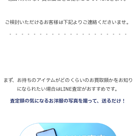
ご検討いただけるお客様は下記よりご連絡くださいませ。
- - - - - - - - - - - - - - - - - - - -
まず、お持ちのアイテムがどのくらいのお買取額かをお知り
になられたい場合はLINE査定がおすすめです。
査定額の気になるお洋服の写真を撮って、送るだけ！