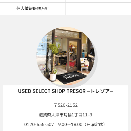
個人情報保護方針
USED SELECT SHOP TRESOR –トレゾア–
〒520-2152
滋賀県大津市月輪1丁目11-8
0120-555-507 9:00〜18:00（日曜定休）