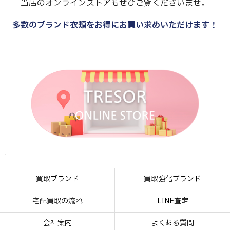
当店のオンラインストアもぜひご覧くださいませ。
多数のブランド衣類をお得にお買い求めいただけます！
.
.
.
.
買取ブランド
買取強化ブランド
宅配買取の流れ
LINE査定
会社案内
よくある質問