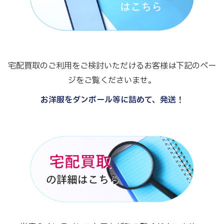
宅配買取のご利用をご検討いただけるお客様は下記のペー
ジをご覧くださいませ。
お洋服をダンボール等に詰めて、発送！