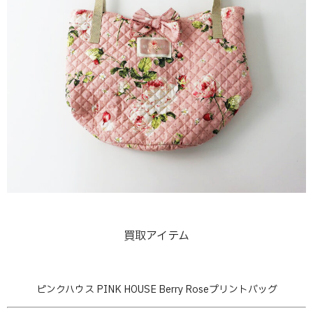
買取アイテム
ピンクハウス PINK HOUSE Berry Roseプリントバッグ