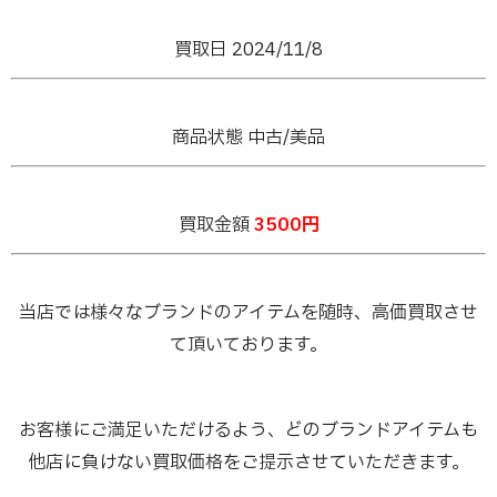
買取日 2024/11/8
商品状態 中古/美品
買取金額
3500円
当店では様々なブランドのアイテムを随時、高価買取させ
て頂いております。
お客様にご満足いただけるよう、どのブランドアイテムも
他店に負けない買取価格をご提示させていただきます。