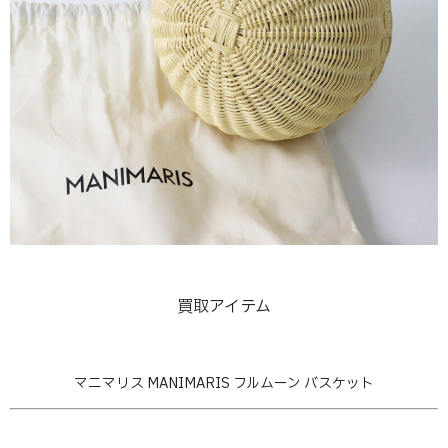
買取アイテム
マニマリス MANIMARIS フルムーン バスケット