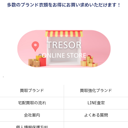
多数のブランド衣類をお得にお買い求めいただけます！
.
.
.
.
買取ブランド
買取強化ブランド
宅配買取の流れ
LINE査定
会社案内
よくある質問
個人情報保護方針