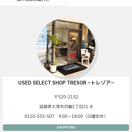
USED SELECT SHOP TRESOR –トレゾア–
〒520-2152
滋賀県大津市月輪1丁目11-8
0120-555-507 9:00〜18:00（日曜定休）
SHOPPING