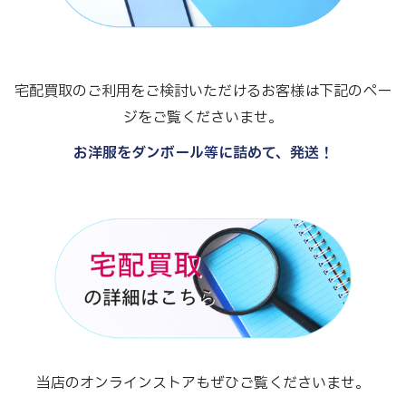
宅配買取のご利用をご検討いただけるお客様は下記のペー
ジをご覧くださいませ。
お洋服をダンボール等に詰めて、発送！
当店のオンラインストアもぜひご覧くださいませ。