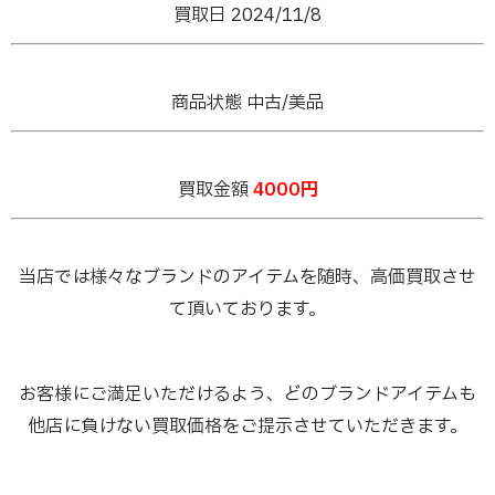
買取日 2024/11/8
商品状態 中古/美品
買取金額
4000円
当店では様々なブランドのアイテムを随時、高価買取させ
て頂いております。
お客様にご満足いただけるよう、どのブランドアイテムも
他店に負けない買取価格をご提示させていただきます。