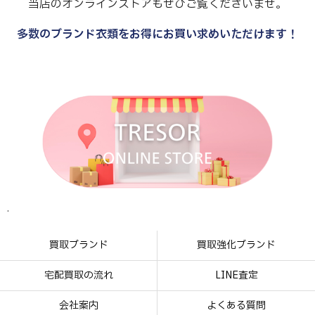
当店のオンラインストアもぜひご覧くださいませ。
多数のブランド衣類をお得にお買い求めいただけます！
.
.
.
.
買取ブランド
買取強化ブランド
宅配買取の流れ
LINE査定
会社案内
よくある質問