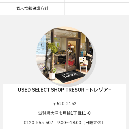
個人情報保護方針
USED SELECT SHOP TRESOR –トレゾア–
〒520-2152
滋賀県大津市月輪1丁目11-8
0120-555-507 9:00〜18:00（日曜定休）