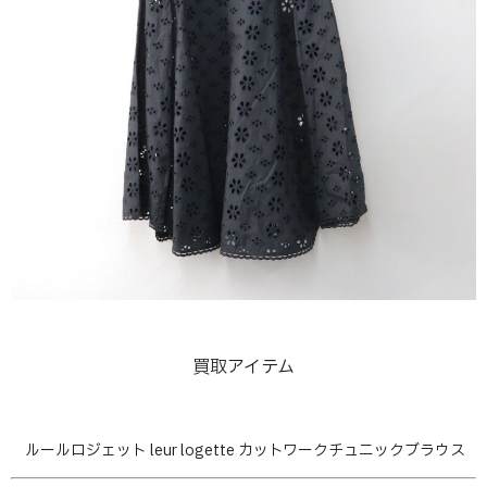
買取アイテム
ルールロジェット leur logette カットワークチュニックブラウス