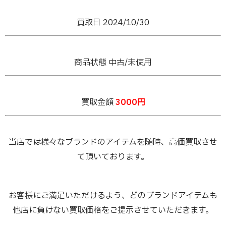
買取日 2024/10/30
商品状態 中古/未使用
買取金額
3000円
当店では様々なブランドのアイテムを随時、高価買取させ
て頂いております。
お客様にご満足いただけるよう、どのブランドアイテムも
他店に負けない買取価格をご提示させていただきます。