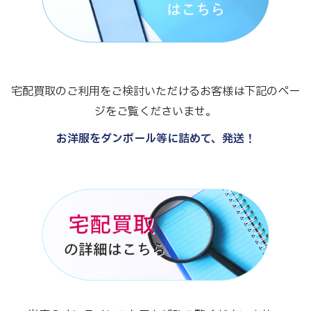
宅配買取のご利用をご検討いただけるお客様は下記のペー
ジをご覧くださいませ。
お洋服をダンボール等に詰めて、発送！