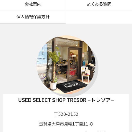
会社案内
よくある質問
個人情報保護方針
USED SELECT SHOP TRESOR –トレゾア–
〒520-2152
滋賀県大津市月輪1丁目11-8