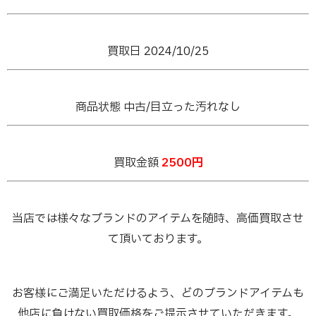
買取日 2024/10/25
商品状態 中古/目立った汚れなし
買取金額
2500円
当店では様々なブランドのアイテムを随時、高価買取させ
て頂いております。
お客様にご満足いただけるよう、どのブランドアイテムも
他店に負けない買取価格をご提示させていただきます。