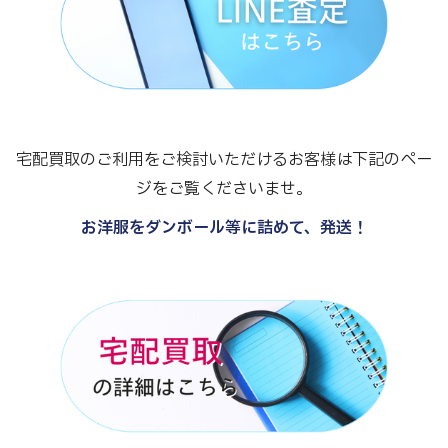
宅配買取のご利用をご検討いただけるお客様は下記のペー
ジをご覧くださいませ。
お洋服をダンボール等に詰めて、発送！