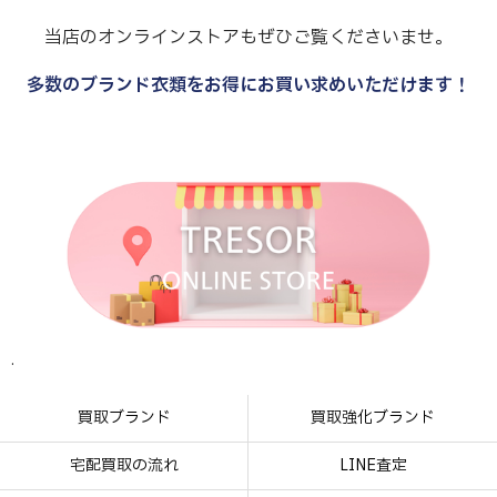
当店のオンラインストアもぜひご覧くださいませ。
多数のブランド衣類をお得にお買い求めいただけます！
.
.
.
.
買取ブランド
買取強化ブランド
宅配買取の流れ
LINE査定