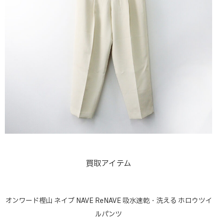
買取アイテム
オンワード樫山 ネイブ NAVE ReNAVE 吸水速乾・洗える ホロウツイ
ルパンツ