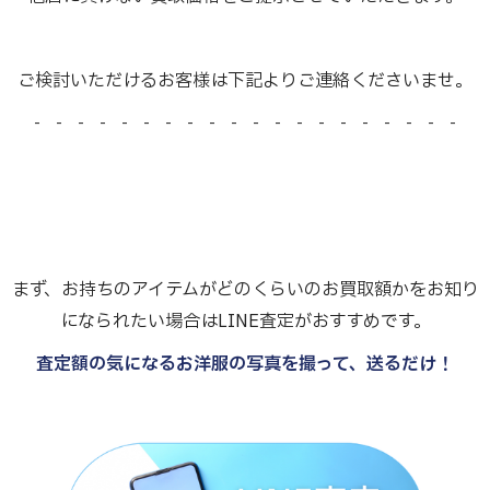
ご検討いただけるお客様は下記よりご連絡くださいませ。
- - - - - - - - - - - - - - - - - - - -
まず、お持ちのアイテムがどのくらいのお買取額かをお知り
になられたい場合はLINE査定がおすすめです。
査定額の気になるお洋服の写真を撮って、送るだけ！