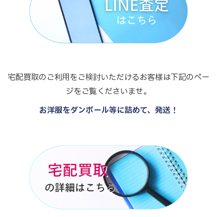
宅配買取のご利用をご検討いただけるお客様は下記のペー
ジをご覧くださいませ。
お洋服をダンボール等に詰めて、発送！