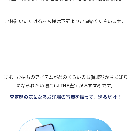
ご検討いただけるお客様は下記よりご連絡くださいませ。
- - - - - - - - - - - - - - - - - - - -
まず、お持ちのアイテムがどのくらいのお買取額かをお知り
になられたい場合はLINE査定がおすすめです。
査定額の気になるお洋服の写真を撮って、送るだけ！