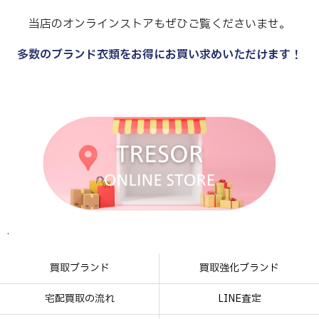
当店のオンラインストアもぜひご覧くださいませ。
多数のブランド衣類をお得にお買い求めいただけます！
.
.
.
.
買取ブランド
買取強化ブランド
宅配買取の流れ
LINE査定