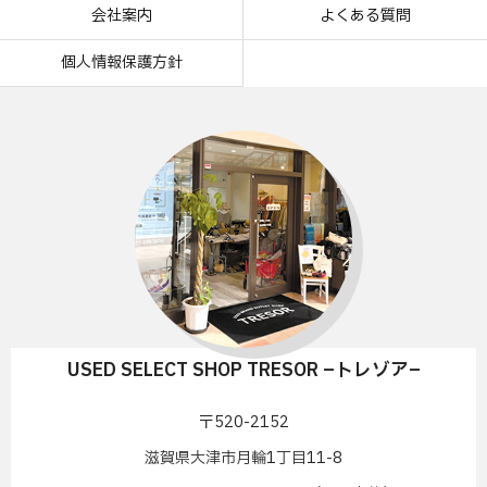
会社案内
よくある質問
個人情報保護方針
USED SELECT SHOP TRESOR –トレゾア–
〒520-2152
滋賀県大津市月輪1丁目11-8