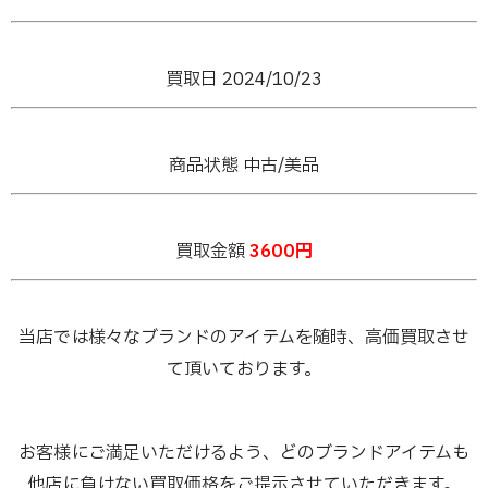
買取日 2024/10/23
商品状態 中古/美品
買取金額
3600円
当店では様々なブランドのアイテムを随時、高価買取させ
て頂いております。
お客様にご満足いただけるよう、どのブランドアイテムも
他店に負けない買取価格をご提示させていただきます。