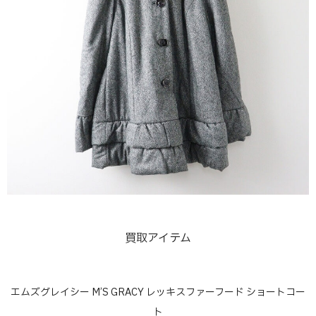
買取アイテム
エムズグレイシー M’S GRACY レッキスファーフード ショートコー
ト