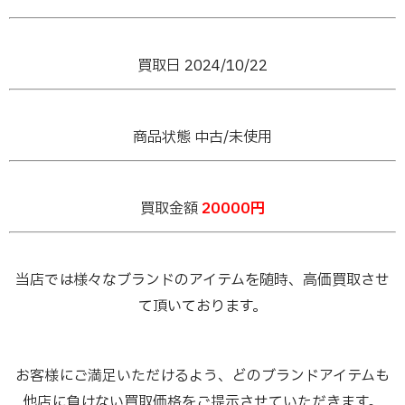
買取日 2024/10/22
商品状態 中古/未使用
買取金額
20000円
当店では様々なブランドのアイテムを随時、高価買取させ
て頂いております。
お客様にご満足いただけるよう、どのブランドアイテムも
他店に負けない買取価格をご提示させていただきます。