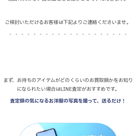
ご検討いただけるお客様は下記よりご連絡くださいませ。
- - - - - - - - - - - - - - - - - - - -
まず、お持ちのアイテムがどのくらいのお買取額かをお知り
になられたい場合はLINE査定がおすすめです。
査定額の気になるお洋服の写真を撮って、送るだけ！