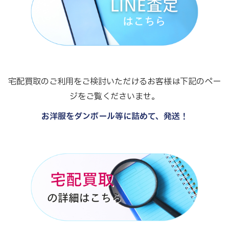
宅配買取のご利用をご検討いただけるお客様は下記のペー
ジをご覧くださいませ。
お洋服をダンボール等に詰めて、発送！