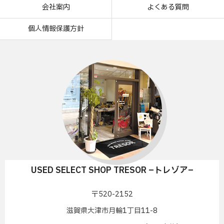
会社案内
よくある質問
個人情報保護方針
USED SELECT SHOP TRESOR –トレゾア–
〒520-2152
滋賀県大津市月輪1丁目11-8