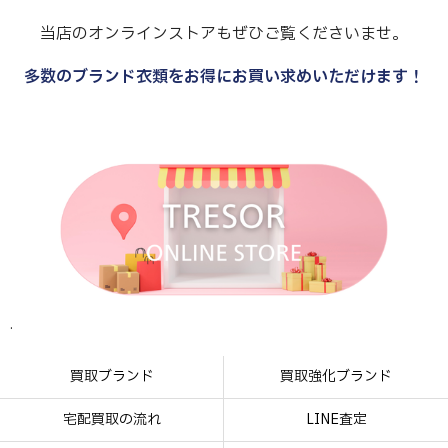
当店のオンラインストアもぜひご覧くださいませ。
多数のブランド衣類をお得にお買い求めいただけます！
.
.
.
.
買取ブランド
買取強化ブランド
宅配買取の流れ
LINE査定