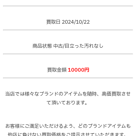
買取日 2024/10/22
商品状態 中古/目立った汚れなし
買取金額
10000円
当店では様々なブランドのアイテムを随時、高価買取させ
て頂いております。
お客様にご満足いただけるよう、どのブランドアイテムも
他店に負けない買取価格をご提示させていただきます。