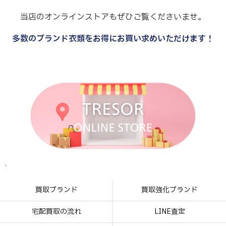
当店のオンラインストアもぜひご覧くださいませ。
多数のブランド衣類をお得にお買い求めいただけます！
.
.
.
.
買取ブランド
買取強化ブランド
宅配買取の流れ
LINE査定