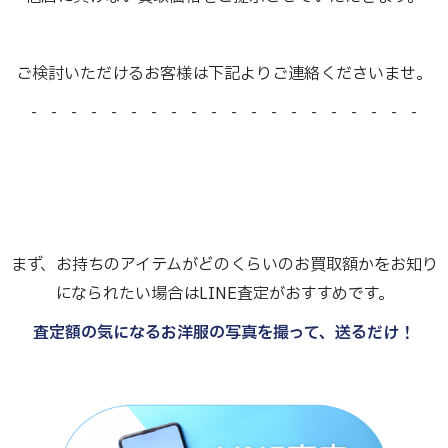
ご検討いただけるお客様は下記よりご連絡くださいませ。
- - - - - - - - - - - - - - - - - - - -
まず、お持ちのアイテムがどのくらいのお買取額かをお知り
になられたい場合はLINE査定がおすすめです。
査定額の気になるお洋服の写真を撮って、送るだけ！