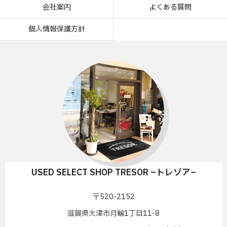
会社案内
よくある質問
個人情報保護方針
USED SELECT SHOP TRESOR –トレゾア–
〒520-2152
滋賀県大津市月輪1丁目11-8