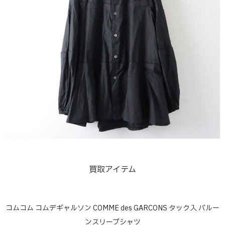
買取アイテム
コムコム コムデギャルソン COMME des GARCONS タック入 バルー
ンスリーブシャツ