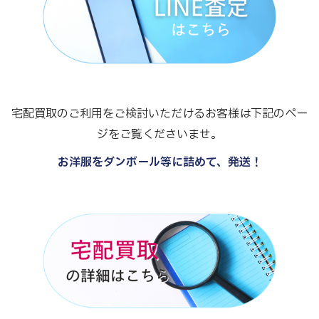
宅配買取のご利用をご検討いただけるお客様は下記のペー
ジをご覧くださいませ。
お洋服をダンボール等に詰めて、発送！