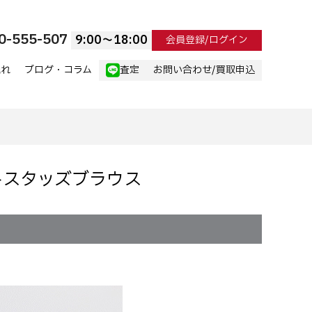
0-555-507
9:00〜18:00
会員登録/ログイン
流れ
ブログ・コラム
査定
お問い合わせ/買取申込
ントスタッズブラウス