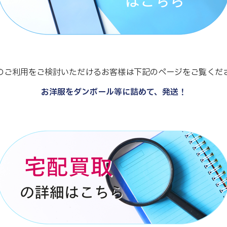
のご利用をご検討いただけるお客様は下記のページをご覧くだ
お洋服をダンボール等に詰めて、発送！