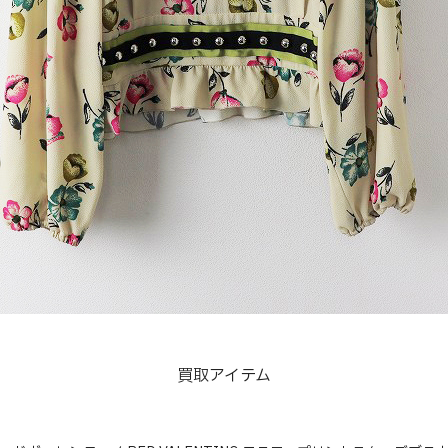
買取アイテム