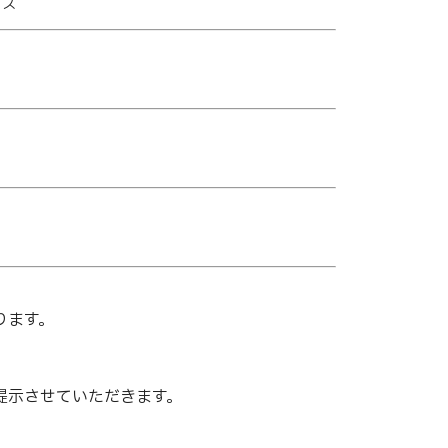
ウス
ります。
提示させていただきます。