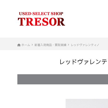
ホーム
新着入荷商品・買取実績
レッドヴァレンティノ
レッドヴァレンティ