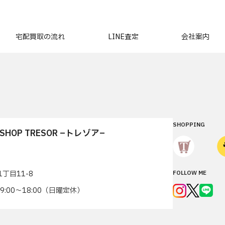
宅配買取の流れ
LINE査定
会社案内
SHOPPING
T SHOP TRESOR –トレゾア–
丁目11-8
FOLLOW ME
7 9:00〜18:00（日曜定休）