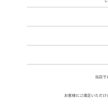
レ
当店で
お客様にご満足いただけ