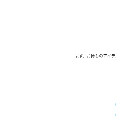
まず、お持ちのアイテ