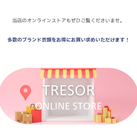
当店のオンラインストアもぜひご覧くださいませ。
多数のブランド衣類をお得にお買い求めいただけます！
.
.
.