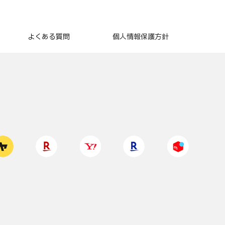
よくある質問
個人情報保護方針