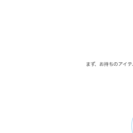
まず、お持ちのアイテ