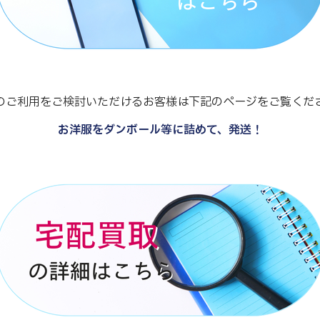
のご利用をご検討いただけるお客様は下記のページをご覧くだ
お洋服をダンボール等に詰めて、発送！