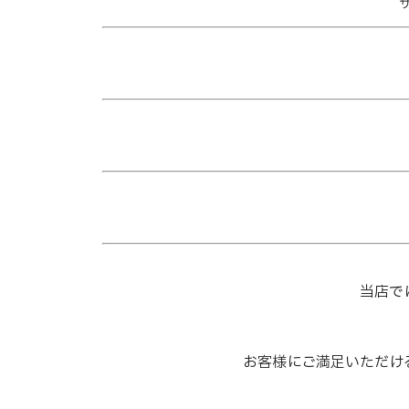
ザ
当店で
お客様にご満足いただけ