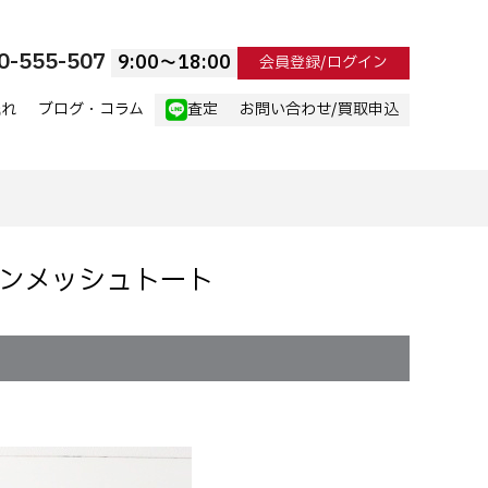
0-555-507
9:00〜18:00
会員登録/ログイン
流れ
ブログ・コラム
査定
お問い合わせ/買取申込
ラットンメッシュトート