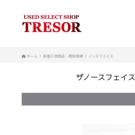
ホーム
新着入荷商品・買取実績
ノースフェイス
ザノースフェイス T