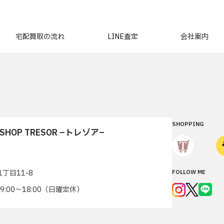
宅配買取の流れ
LINE査定
会社案内
SHOPPING
T SHOP TRESOR –トレゾア–
丁目11-8
FOLLOW ME
7 9:00〜18:00（日曜定休）