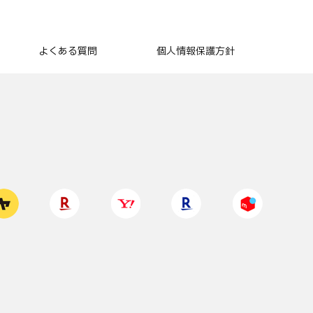
よくある質問
個人情報保護方針