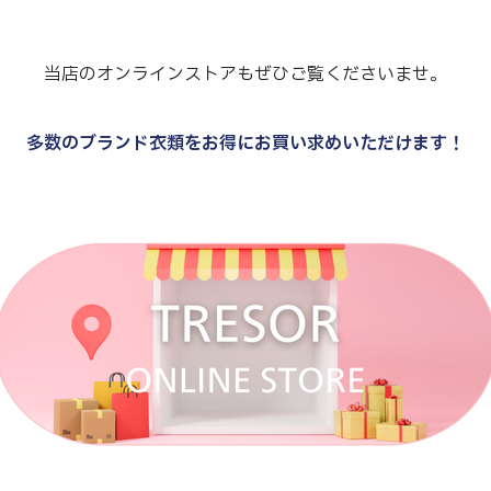
当店のオンラインストアもぜひご覧くださいませ。
多数のブランド衣類をお得にお買い求めいただけます！
.
.
.