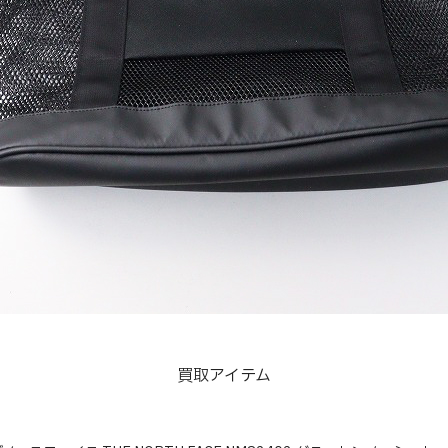
買取アイテム