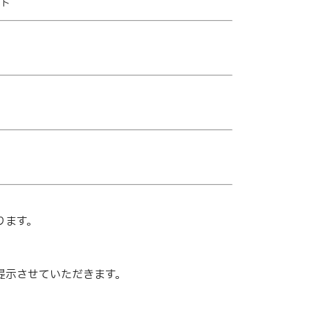
ート
ります。
提示させていただきます。