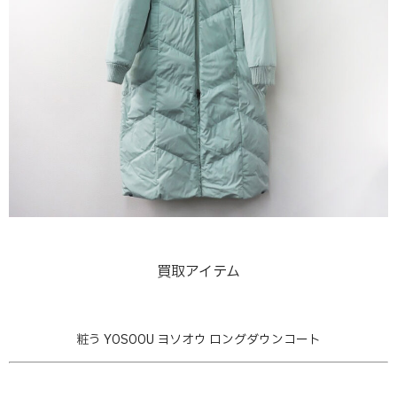
買取アイテム
粧う YOSOOU ヨソオウ ロングダウンコート