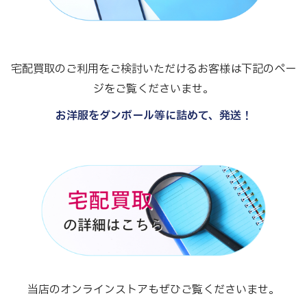
宅配買取のご利用をご検討いただけるお客様は下記のペー
ジをご覧くださいませ。
お洋服をダンボール等に詰めて、発送！
当店のオンラインストアもぜひご覧くださいませ。