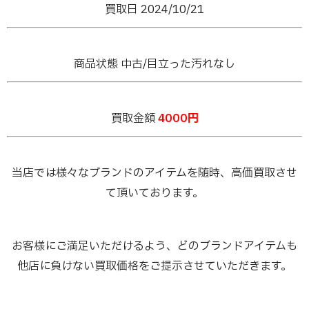
買取日 2024/10/21
商品状態 中古/目立った汚れなし
買取金額
4000円
当店では様々なブランドのアイテムを随時、高価買取させ
て頂いております。
お客様にご満足いただけるよう、どのブランドアイテムも
他店に負けない買取価格をご提示させていただきます。