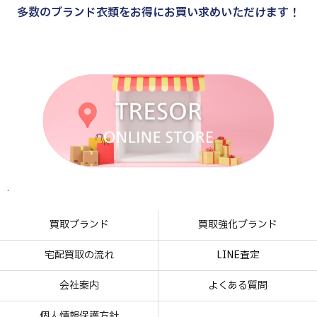
多数のブランド衣類をお得にお買い求めいただけます！
.
.
.
.
買取ブランド
買取強化ブランド
宅配買取の流れ
LINE査定
会社案内
よくある質問
個人情報保護方針