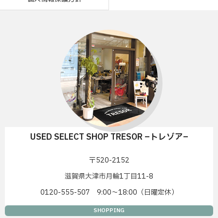
USED SELECT SHOP TRESOR –トレゾア–
〒520-2152
滋賀県大津市月輪1丁目11-8
0120-555-507 9:00〜18:00（日曜定休）
SHOPPING