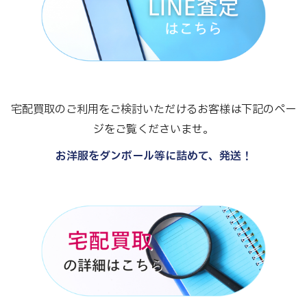
宅配買取のご利用をご検討いただけるお客様は下記のペー
ジをご覧くださいませ。
お洋服をダンボール等に詰めて、発送！