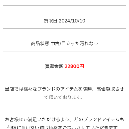
買取日 2024/10/10
商品状態 中古/目立った汚れなし
買取金額
22800円
当店では様々なブランドのアイテムを随時、高価買取させ
て頂いております。
お客様にご満足いただけるよう、どのブランドアイテムも
他店に負けない買取価格をご提示させていただきます。