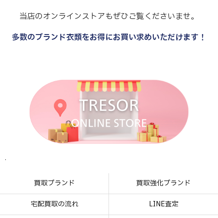
当店のオンラインストアもぜひご覧くださいませ。
多数のブランド衣類をお得にお買い求めいただけます！
.
.
.
.
買取ブランド
買取強化ブランド
宅配買取の流れ
LINE査定