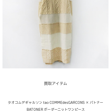
買取アイテム
タオコムデギャルソン tao COMMEdesGARCONS × バトナー
BATONER ボーダーニットワンピース