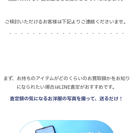
ご検討いただけるお客様は下記よりご連絡くださいませ。
- - - - - - - - - - - - - - - - - - - -
まず、お持ちのアイテムがどのくらいのお買取額かをお知り
になられたい場合はLINE査定がおすすめです。
査定額の気になるお洋服の写真を撮って、送るだけ！