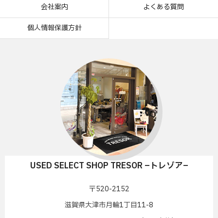
会社案内
よくある質問
個人情報保護方針
USED SELECT SHOP TRESOR –トレゾア–
〒520-2152
滋賀県大津市月輪1丁目11-8