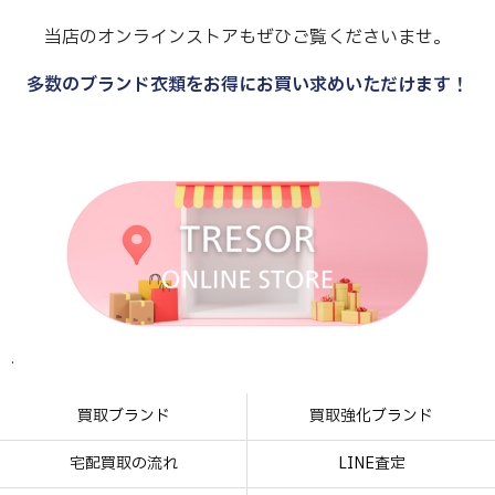
当店のオンラインストアもぜひご覧くださいませ。
多数のブランド衣類をお得にお買い求めいただけます！
.
.
.
.
買取ブランド
買取強化ブランド
宅配買取の流れ
LINE査定