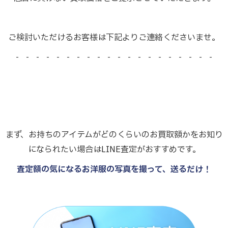
ご検討いただけるお客様は下記よりご連絡くださいませ。
- - - - - - - - - - - - - - - - - - - -
まず、お持ちのアイテムがどのくらいのお買取額かをお知り
になられたい場合はLINE査定がおすすめです。
査定額の気になるお洋服の写真を撮って、送るだけ！