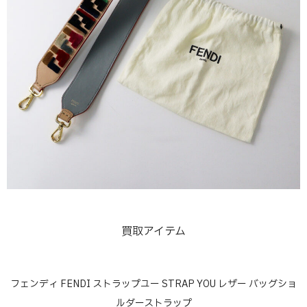
買取アイテム
フェンディ FENDI ストラップユー STRAP YOU レザー バッグショ
ルダーストラップ