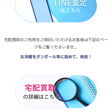
宅配買取のご利用をご検討いただけるお客様は下記のペー
ジをご覧くださいませ。
お洋服をダンボール等に詰めて、発送！