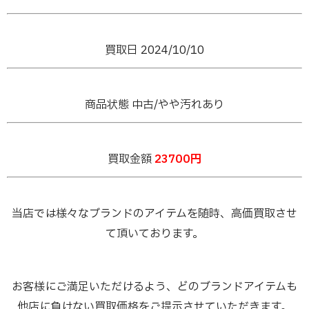
買取日 2024/10/10
商品状態 中古/やや汚れあり
買取金額
23700円
当店では様々なブランドのアイテムを随時、高価買取させ
て頂いております。
お客様にご満足いただけるよう、どのブランドアイテムも
他店に負けない買取価格をご提示させていただきます。