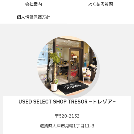
会社案内
よくある質問
個人情報保護方針
USED SELECT SHOP TRESOR –トレゾア–
〒520-2152
滋賀県大津市月輪1丁目11-8