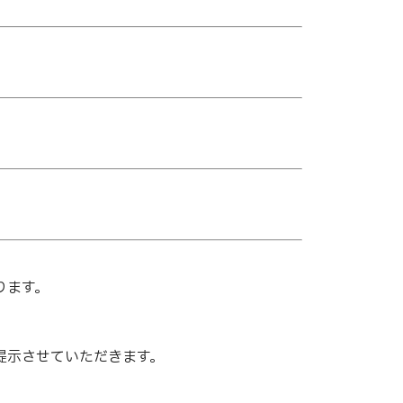
ります。
提示させていただきます。