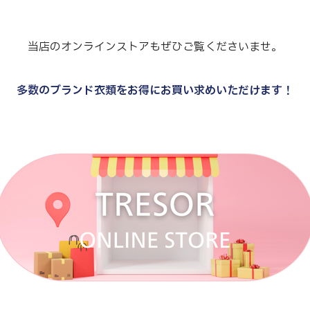
当店のオンラインストアもぜひご覧くださいませ。
多数のブランド衣類をお得にお買い求めいただけます！
.
.
.