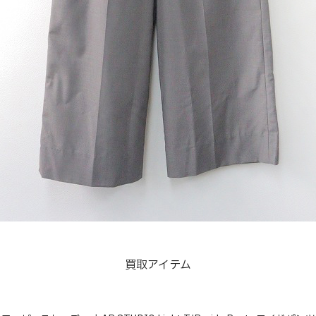
買取アイテム