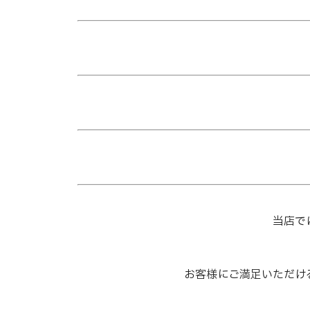
当店で
お客様にご満足いただけ