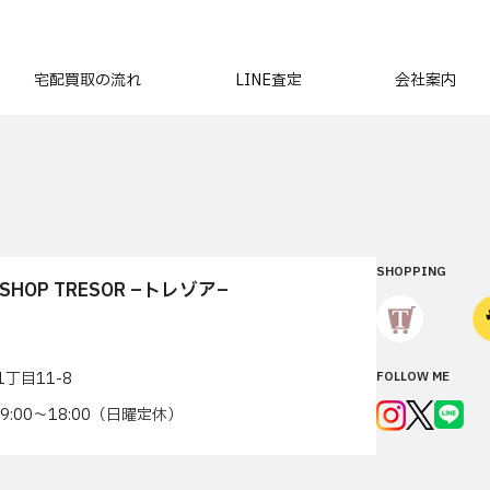
宅配買取の流れ
LINE査定
会社案内
SHOPPING
T SHOP TRESOR –トレゾア–
丁目11-8
FOLLOW ME
7 9:00〜18:00（日曜定休）