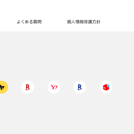
よくある質問
個人情報保護方針