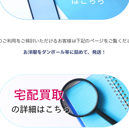
のご利用をご検討いただけるお客様は下記のページをご覧くだ
お洋服をダンボール等に詰めて、発送！