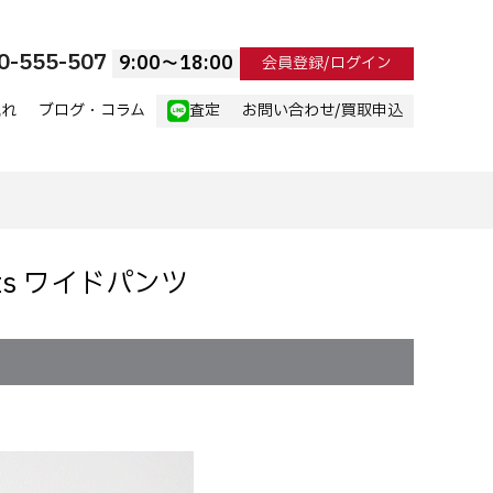
0-555-507
9:00〜18:00
会員登録/ログイン
流れ
ブログ・コラム
査定
お問い合わせ/買取申込
ants ワイドパンツ