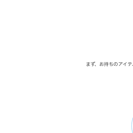
まず、お持ちのアイテ