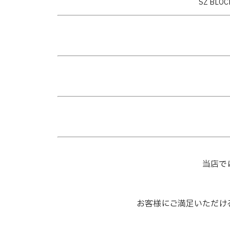
SZ BL
当店で
お客様にご満足いただけ