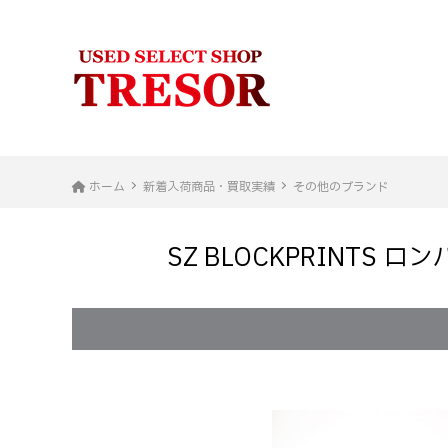
ホーム
新着入荷商品・買取実績
その他のブランド
SZ BLOCKPRINT