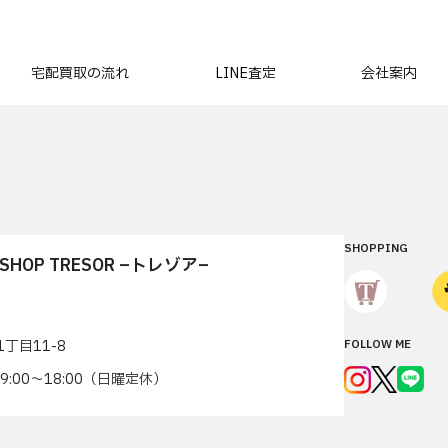
宅配買取の流れ
LINE査定
会社案内
SHOPPING
T SHOP TRESOR –トレゾア–
丁目11-8
FOLLOW ME
7 9:00〜18:00（日曜定休）