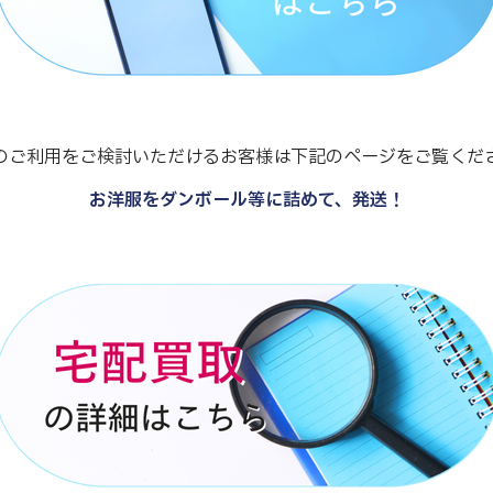
のご利用をご検討いただけるお客様は下記のページをご覧くだ
お洋服をダンボール等に詰めて、発送！