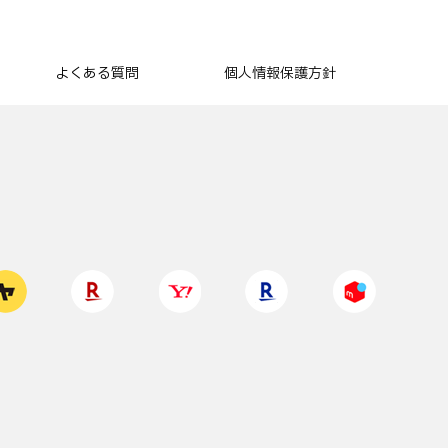
よくある質問
個人情報保護方針