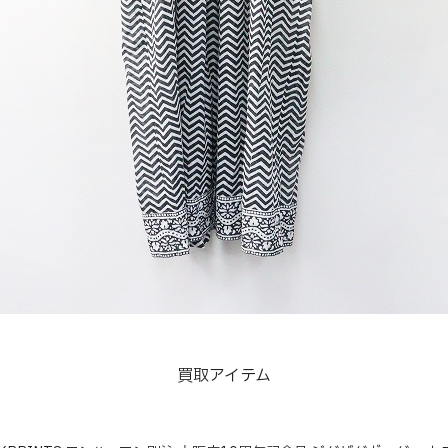
買取アイテム