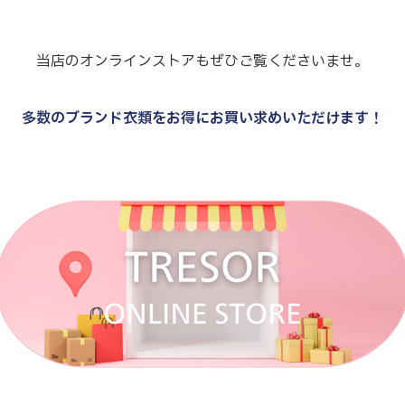
当店のオンラインストアもぜひご覧くださいませ。
多数のブランド衣類をお得にお買い求めいただけます！
.
.
.