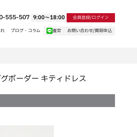
0-555-507
9:00〜18:00
会員登録/ログイン
流れ
ブログ・コラム
査定
お問い合わせ/買取申込
グザグボーダー キティドレス