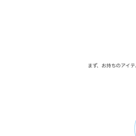
まず、お持ちのアイテ