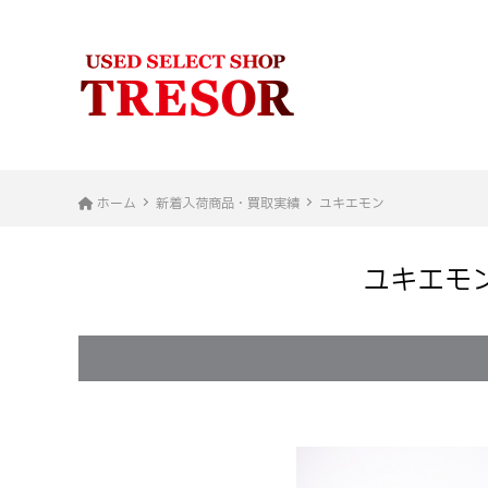
ホーム
新着入荷商品・買取実績
ユキエモン
ユキエモン 