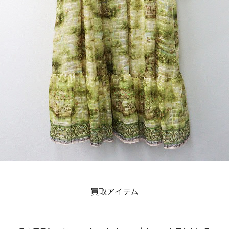
買取アイテム