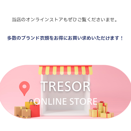
当店のオンラインストアもぜひご覧くださいませ。
多数のブランド衣類をお得にお買い求めいただけます！
.
.
.