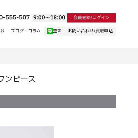
0-555-507
9:00〜18:00
会員登録/ログイン
流れ
ブログ・コラム
査定
お問い合わせ/買取申込
ル ワンピース