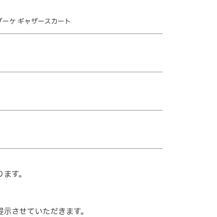
ワーブーケ ギャザースカート
ります。
提示させていただきます。