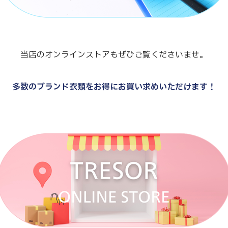
当店のオンラインストアもぜひご覧くださいませ。
多数のブランド衣類をお得にお買い求めいただけます！
.
.
.