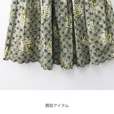
買取アイテム