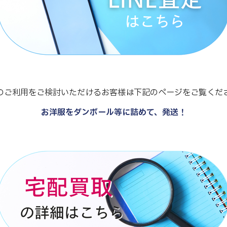
のご利用をご検討いただけるお客様は下記のページをご覧くだ
お洋服をダンボール等に詰めて、発送！