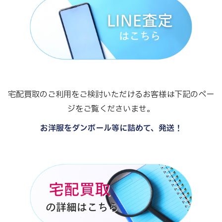
宅配買取のご利用をご検討いただけるお客様は下記のペー
ジをご覧くださいませ。
お洋服をダンボール等に詰めて、発送！