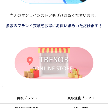
当店のオンラインストアもぜひご覧くださいませ。
多数のブランド衣類をお得にお買い求めいただけます！
.
.
.
.
買取ブランド
買取強化ブランド