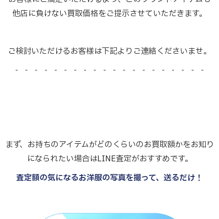
他店に負けない買取価格をご提示させていただきます。
ご検討いただけるお客様は下記よりご連絡くださいませ。
- - - - - - - - - - - - - - - - - - - -
まず、お持ちのアイテムがどのくらいのお買取額かをお知り
になられたい場合はLINE査定がおすすめです。
査定額の気になるお洋服の写真を撮って、送るだけ！