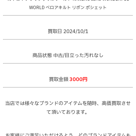
WORLD ベロアキルト リボン ポシェット
買取日 2024/10/1
商品状態 中古/目立った汚れなし
買取金額
3000円
当店では様々なブランドのアイテムを随時、高価買取させ
て頂いております。
お客様にご満足いただけるよう、どのブランドアイテムも