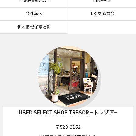
宅配買取の流れ
LINE査定
会社案内
よくある質問
個人情報保護方針
USED SELECT SHOP TRESOR –トレゾア–
〒520-2152