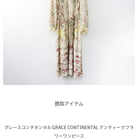
買取アイテム
グレースコンチネンタル GRACE CONTINENTAL アンティークフラ
ワーワンピース