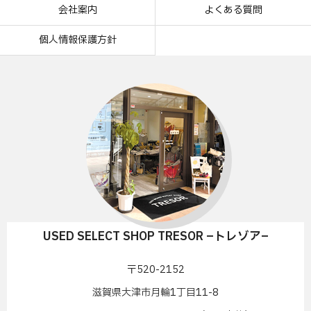
会社案内
よくある質問
個人情報保護方針
USED SELECT SHOP TRESOR –トレゾア–
〒520-2152
滋賀県大津市月輪1丁目11-8