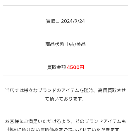
買取日 2024/9/24
商品状態 中古/美品
買取金額
4500円
当店では様々なブランドのアイテムを随時、高価買取させ
て頂いております。
お客様にご満足いただけるよう、どのブランドアイテムも
他店に負けない買取価格をご提示させていただきます。