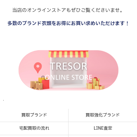
当店のオンラインストアもぜひご覧くださいませ。
多数のブランド衣類をお得にお買い求めいただけます！
.
.
.
.
買取ブランド
買取強化ブランド
宅配買取の流れ
LINE査定