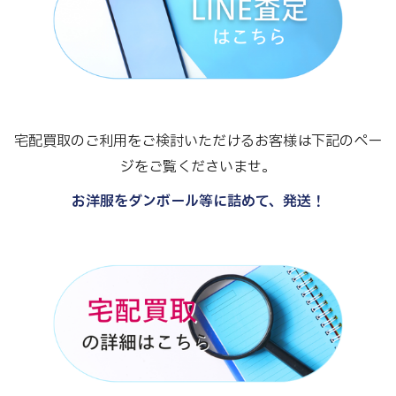
宅配買取のご利用をご検討いただけるお客様は下記のペー
ジをご覧くださいませ。
お洋服をダンボール等に詰めて、発送！