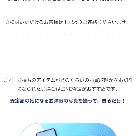
ご検討いただけるお客様は下記よりご連絡くださいませ。
- - - - - - - - - - - - - - - - - - - -
まず、お持ちのアイテムがどのくらいのお買取額かをお知り
になられたい場合はLINE査定がおすすめです。
査定額の気になるお洋服の写真を撮って、送るだけ！