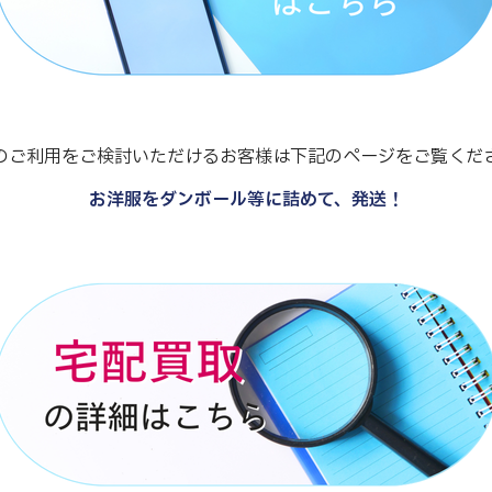
のご利用をご検討いただけるお客様は下記のページをご覧くだ
お洋服をダンボール等に詰めて、発送！