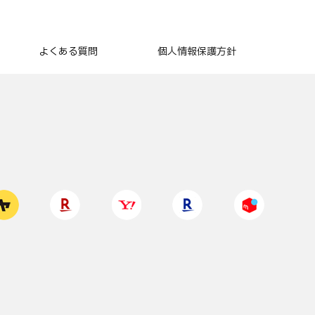
よくある質問
個人情報保護方針