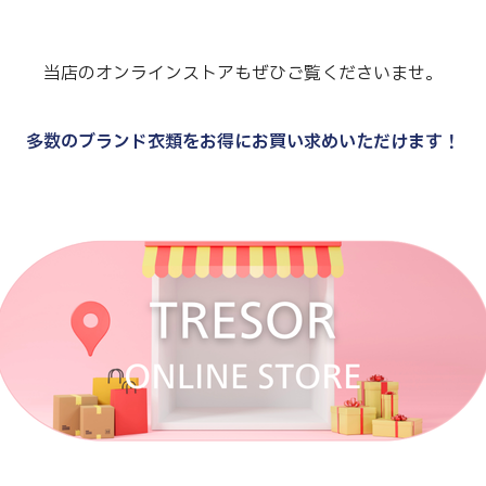
当店のオンラインストアもぜひご覧くださいませ。
多数のブランド衣類をお得にお買い求めいただけます！
.
.
.