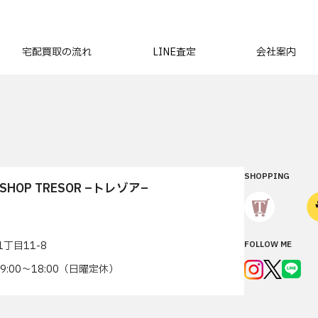
宅配買取の流れ
LINE査定
会社案内
SHOPPING
T SHOP TRESOR –トレゾア–
丁目11-8
FOLLOW ME
7 9:00〜18:00（日曜定休）