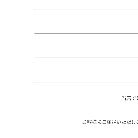
当店で
お客様にご満足いただけ