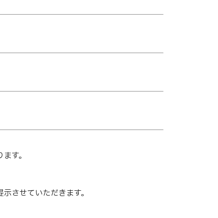
ります。
提示させていただきます。