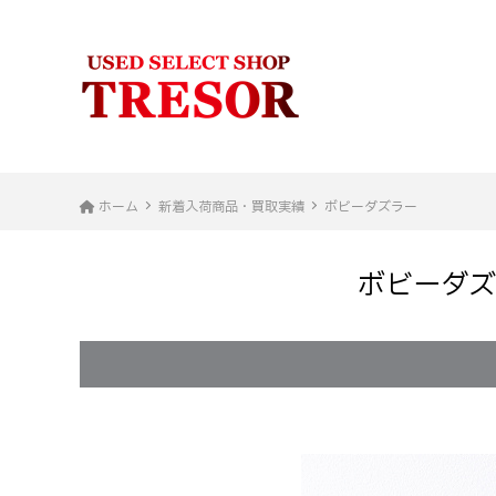
ホーム
新着入荷商品・買取実績
ボビーダズラー
ボビーダズラ