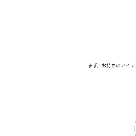
まず、お持ちのアイテ