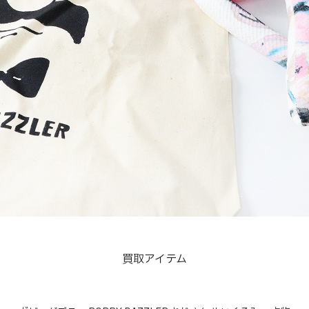
買取アイテム