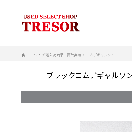
ホーム
新着入荷商品・買取実績
コムデギャルソン
ブラックコムデギャルソン BL