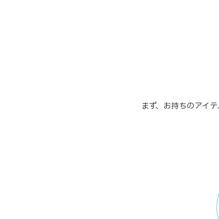
まず、お持ちのアイテ