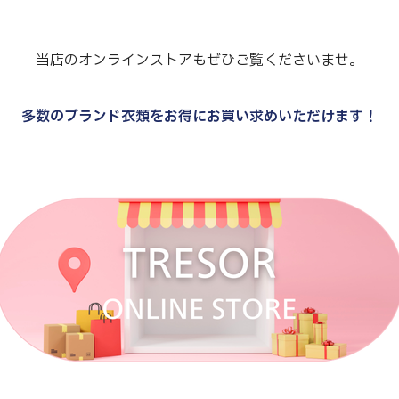
当店のオンラインストアもぜひご覧くださいませ。
多数のブランド衣類をお得にお買い求めいただけます！
.
.
.