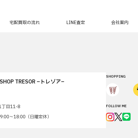
宅配買取の流れ
LINE査定
会社案内
SHOPPING
T SHOP TRESOR –トレゾア–
丁目11-8
FOLLOW ME
7 9:00〜18:00（日曜定休）