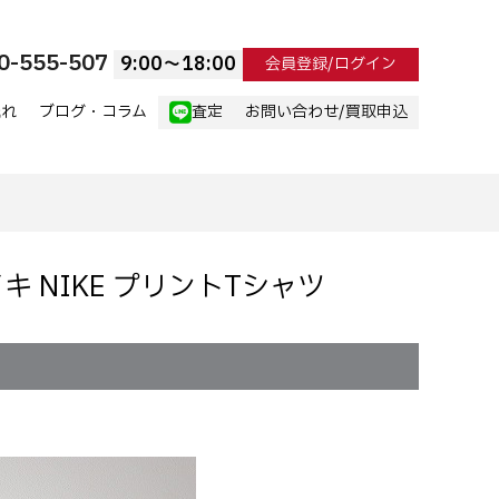
0-555-507
9:00〜18:00
会員登録/ログイン
流れ
ブログ・コラム
査定
お問い合わせ/買取申込
イキ NIKE プリントTシャツ