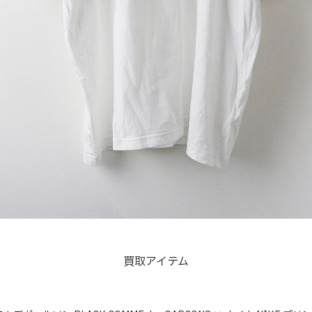
買取アイテム