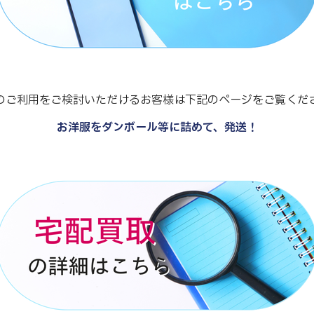
のご利用をご検討いただけるお客様は下記のページをご覧くだ
お洋服をダンボール等に詰めて、発送！