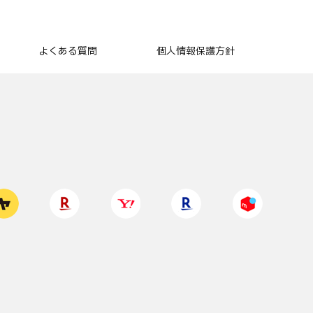
よくある質問
個人情報保護方針