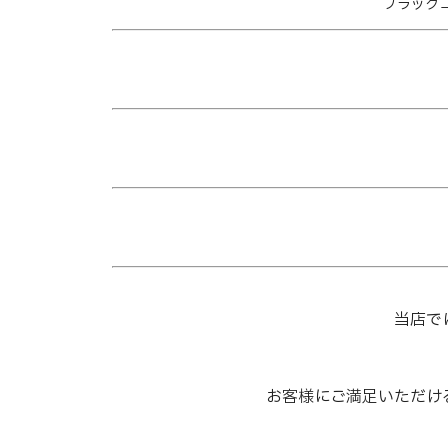
ブラックコム
当店で
お客様にご満足いただけ