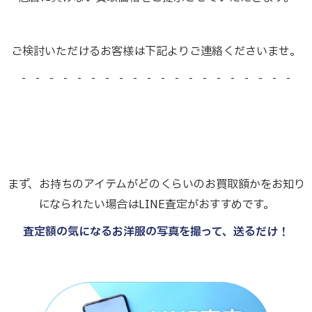
ご検討いただけるお客様は下記よりご連絡くださいませ。
- - - - - - - - - - - - - - - - - - - -
まず、お持ちのアイテムがどのくらいのお買取額かをお知り
になられたい場合はLINE査定がおすすめです。
査定額の気になるお洋服の写真を撮って、送るだけ！