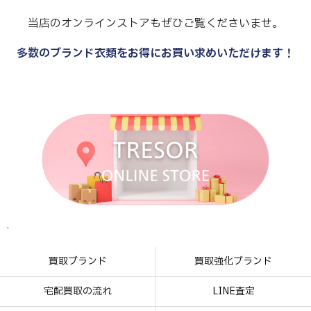
当店のオンラインストアもぜひご覧くださいませ。
多数のブランド衣類をお得にお買い求めいただけます！
.
.
.
.
買取ブランド
買取強化ブランド
宅配買取の流れ
LINE査定