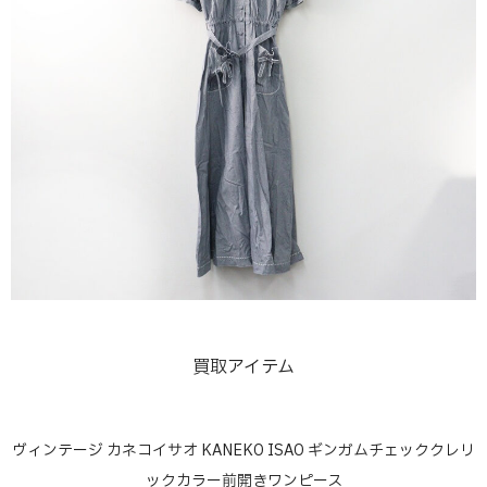
買取アイテム
ヴィンテージ カネコイサオ KANEKO ISAO ギンガムチェッククレリ
ックカラー前開きワンピース