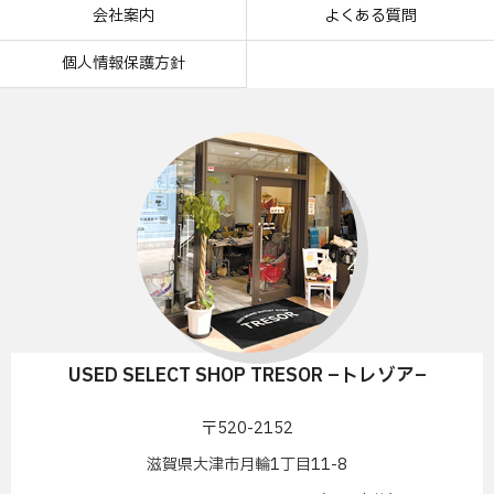
会社案内
よくある質問
個人情報保護方針
USED SELECT SHOP TRESOR –トレゾア–
〒520-2152
滋賀県大津市月輪1丁目11-8