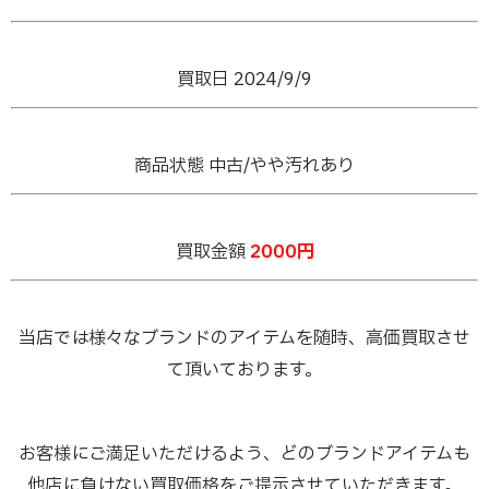
買取日 2024/9/9
商品状態 中古/やや汚れあり
買取金額
2000円
当店では様々なブランドのアイテムを随時、高価買取させ
て頂いております。
お客様にご満足いただけるよう、どのブランドアイテムも
他店に負けない買取価格をご提示させていただきます。