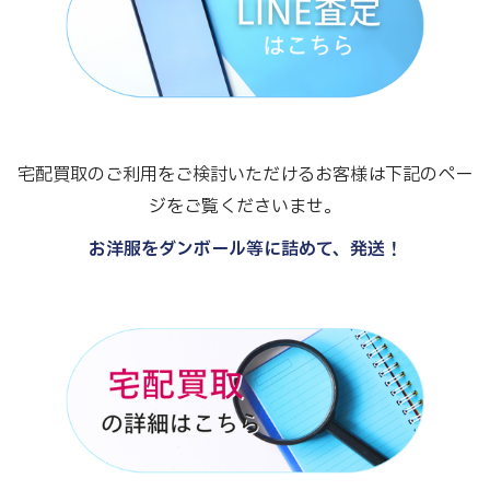
宅配買取のご利用をご検討いただけるお客様は下記のペー
ジをご覧くださいませ。
お洋服をダンボール等に詰めて、発送！