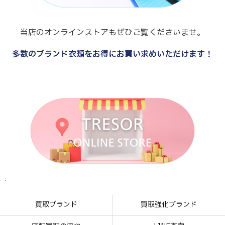
当店のオンラインストアもぜひご覧くださいませ。
多数のブランド衣類をお得にお買い求めいただけます！
.
.
.
.
買取ブランド
買取強化ブランド