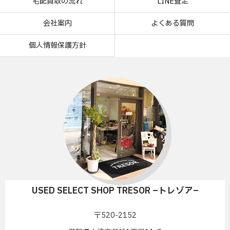
宅配買取の流れ
LINE査定
会社案内
よくある質問
個人情報保護方針
USED SELECT SHOP TRESOR –トレゾア–
〒520-2152