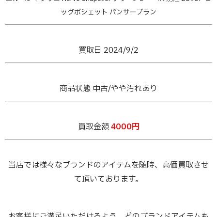
ッグポシェット パンサーブラン
買取日 2024/9/2
商品状態 中古/やや汚れあり
買取金額
4000円
当店では様々なブランドのアイテムを随時、高価買取させ
て頂いております。
お客様にご満足いただけるよう、どのブランドアイテムも