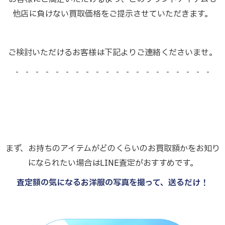
他店に負けない買取価格をご提示させていただきます。
ご検討いただけるお客様は下記よりご連絡くださいませ。
- - - - - - - - - - - - - - - - - - - -
まず、お持ちのアイテムがどのくらいのお買取額かをお知り
になられたい場合はLINE査定がおすすめです。
査定額の気になるお洋服の写真を撮って、送るだけ！