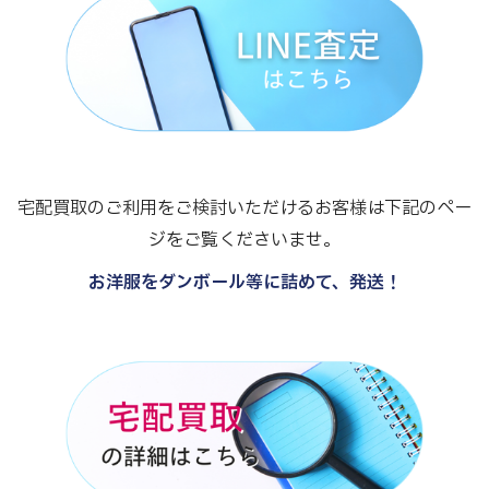
宅配買取のご利用をご検討いただけるお客様は下記のペー
ジをご覧くださいませ。
お洋服をダンボール等に詰めて、発送！