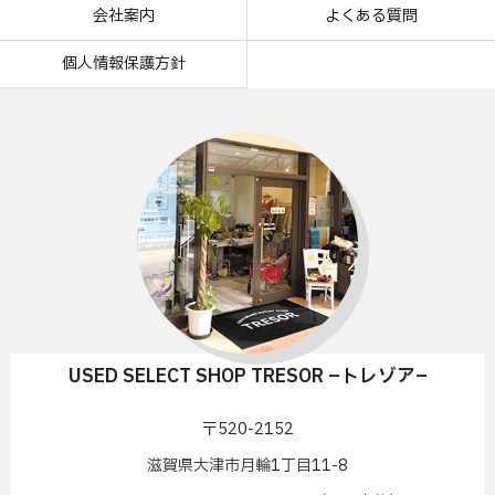
会社案内
よくある質問
個人情報保護方針
USED SELECT SHOP TRESOR –トレゾア–
〒520-2152
滋賀県大津市月輪1丁目11-8