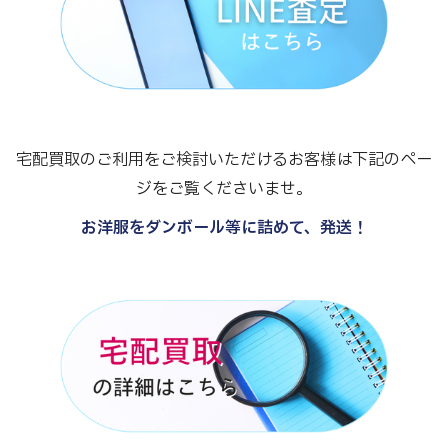
宅配買取のご利用をご検討いただけるお客様は下記のペー
ジをご覧くださいませ。
お洋服をダンボール等に詰めて、発送！