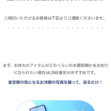
ご検討いただけるお客様は下記よりご連絡くださいませ。
- - - - - - - - - - - - - - - - - - - -
まず、お持ちのアイテムがどのくらいのお買取額かをお知り
になられたい場合はLINE査定がおすすめです。
査定額の気になるお洋服の写真を撮って、送るだけ！