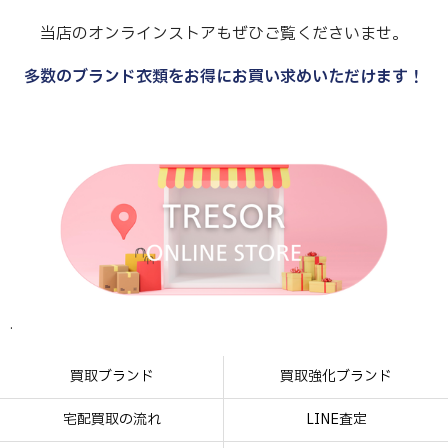
当店のオンラインストアもぜひご覧くださいませ。
多数のブランド衣類をお得にお買い求めいただけます！
.
.
.
.
買取ブランド
買取強化ブランド
宅配買取の流れ
LINE査定