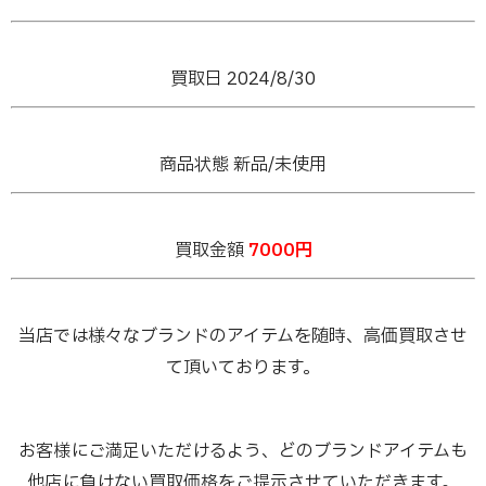
買取日 2024/8/30
商品状態 新品/未使用
買取金額
7000円
当店では様々なブランドのアイテムを随時、高価買取させ
て頂いております。
お客様にご満足いただけるよう、どのブランドアイテムも
他店に負けない買取価格をご提示させていただきます。