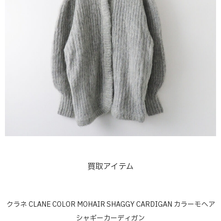
買取アイテム
クラネ CLANE COLOR MOHAIR SHAGGY CARDIGAN カラーモヘア
シャギーカーディガン