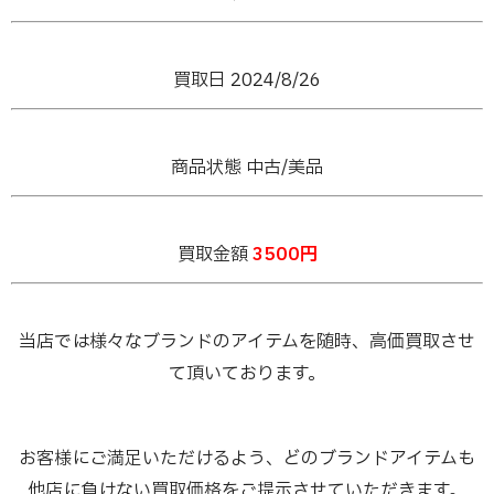
買取日 2024/8/26
商品状態 中古/美品
買取金額
3500円
当店では様々なブランドのアイテムを随時、高価買取させ
て頂いております。
お客様にご満足いただけるよう、どのブランドアイテムも
他店に負けない買取価格をご提示させていただきます。