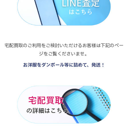
宅配買取のご利用をご検討いただけるお客様は下記のペー
ジをご覧くださいませ。
お洋服をダンボール等に詰めて、発送！