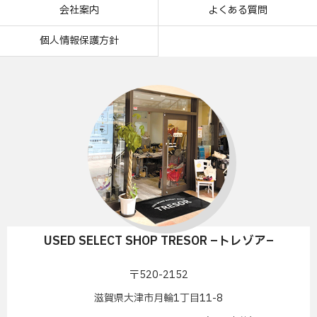
会社案内
よくある質問
個人情報保護方針
USED SELECT SHOP TRESOR –トレゾア–
〒520-2152
滋賀県大津市月輪1丁目11-8