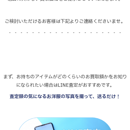
ご検討いただけるお客様は下記よりご連絡くださいませ。
- - - - - - - - - - - - - - - - - - - -
まず、お持ちのアイテムがどのくらいのお買取額かをお知り
になられたい場合はLINE査定がおすすめです。
査定額の気になるお洋服の写真を撮って、送るだけ！