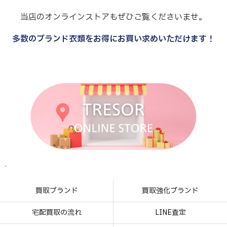
当店のオンラインストアもぜひご覧くださいませ。
多数のブランド衣類をお得にお買い求めいただけます！
.
.
.
.
買取ブランド
買取強化ブランド
宅配買取の流れ
LINE査定