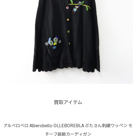
買取アイテム
アルベロベロ Alberobello OLLEBOREBLA ぶたさん刺繍ワッペン モ
チーフ装飾カーディガン