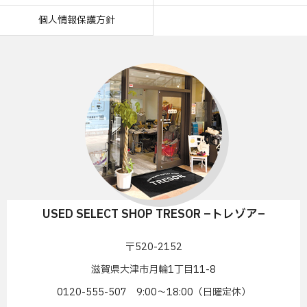
個人情報保護方針
USED SELECT SHOP TRESOR –トレゾア–
〒520-2152
滋賀県大津市月輪1丁目11-8
0120-555-507 9:00〜18:00（日曜定休）