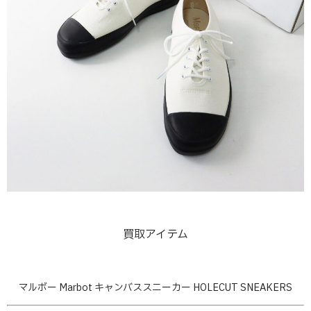
買取アイテム
マルボー Marbot キャンバススニーカー HOLECUT SNEAKERS