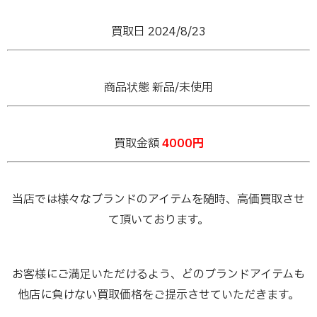
買取日 2024/8/23
商品状態 新品/未使用
買取金額
4000
円
当店では様々なブランドのアイテムを随時、高価買取させ
て頂いております。
お客様にご満足いただけるよう、どのブランドアイテムも
他店に負けない買取価格をご提示させていただきます。