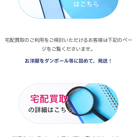
宅配買取のご利用をご検討いただけるお客様は下記のペー
ジをご覧くださいませ。
お洋服をダンボール等に詰めて、発送！