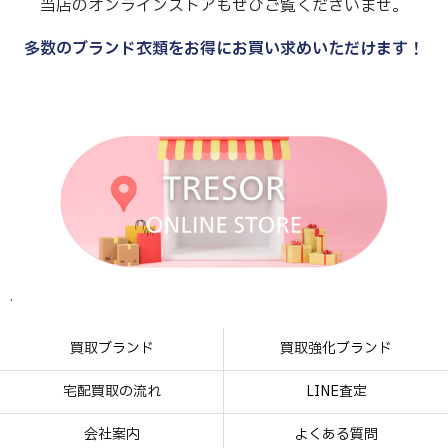
当店のオンラインストアもぜひご覧くださいませ。
多数のブランド衣類をお得にお買い求めいただけます！
.
.
.
.
買取ブランド
買取強化ブランド
宅配買取の流れ
LINE査定
会社案内
よくある質問