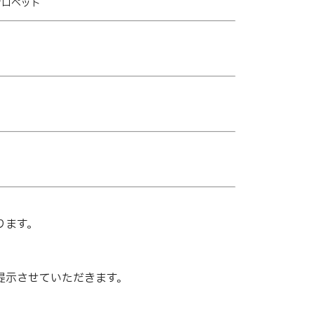
ミサロペット
ります。
提示させていただきます。