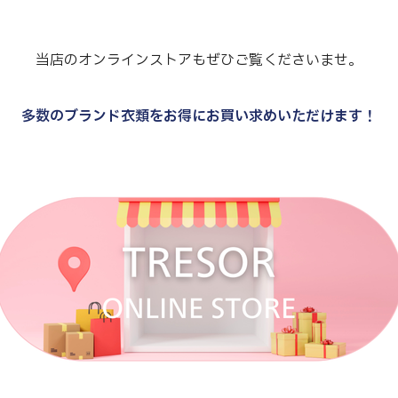
当店のオンラインストアもぜひご覧くださいませ。
多数のブランド衣類をお得にお買い求めいただけます！
.
.
.