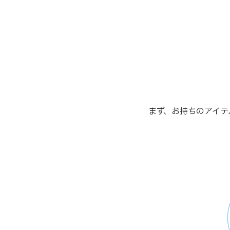
まず、お持ちのアイテ