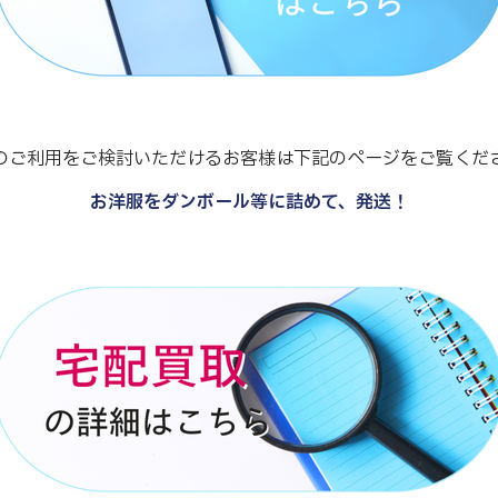
のご利用をご検討いただけるお客様は下記のページをご覧くだ
お洋服をダンボール等に詰めて、発送！