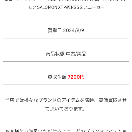
モン SALOMON XT-WINGS 2 スニーカー
買取日 2024/8/9
商品状態 中古/美品
買取金額
7200円
当店では様々なブランドのアイテムを随時、高価買取させ
て頂いております。
お客様にご満足いただけるよう、どのブランドアイテムも