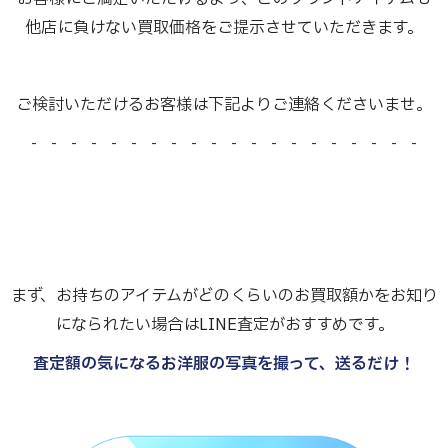
他店に負けない買取価格をご提示させていただきます。
ご検討いただけるお客様は下記よりご連絡くださいませ。
- - - - - - - - - - - - - - - - - - - -
まず、お持ちのアイテムがどのくらいのお買取額かをお知り
になられたい場合はLINE査定がおすすめです。
査定額の気になるお洋服の写真を撮って、送るだけ！