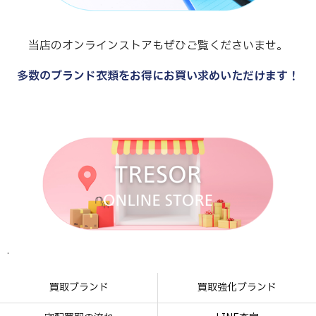
当店のオンラインストアもぜひご覧くださいませ。
多数のブランド衣類をお得にお買い求めいただけます！
.
.
.
.
買取ブランド
買取強化ブランド