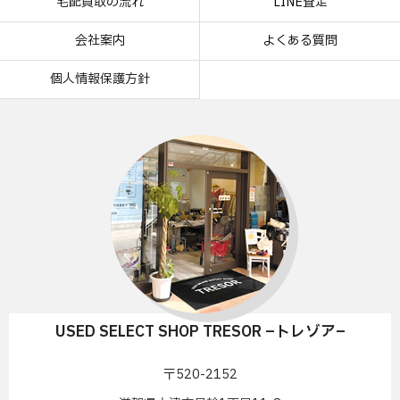
宅配買取の流れ
LINE査定
会社案内
よくある質問
個人情報保護方針
USED SELECT SHOP TRESOR –トレゾア–
〒520-2152