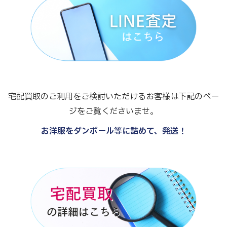
宅配買取のご利用をご検討いただけるお客様は下記のペー
ジをご覧くださいませ。
お洋服をダンボール等に詰めて、発送！