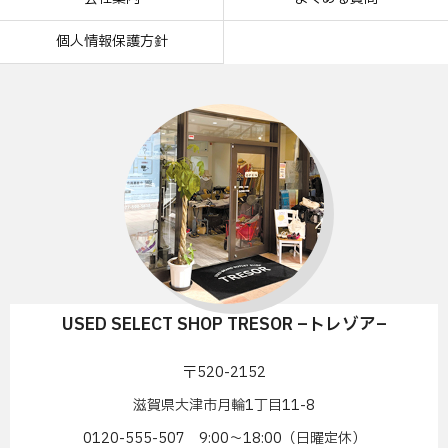
個人情報保護方針
USED SELECT SHOP TRESOR –トレゾア–
〒520-2152
滋賀県大津市月輪1丁目11-8
0120-555-507 9:00〜18:00（日曜定休）