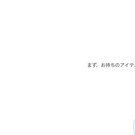
まず、お持ちのアイテ