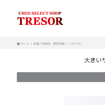
ホーム
新着入荷商品・買取実績
ユキエモン
大きいサ