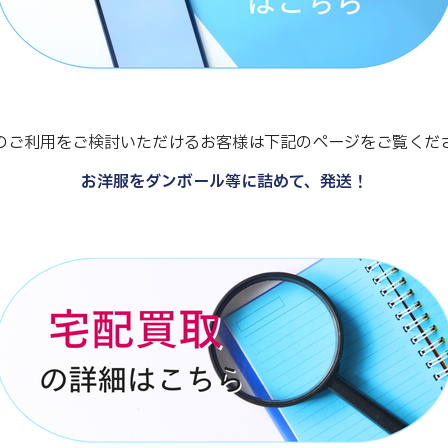
のご利用をご検討いただけるお客様は下記のページをご覧くだ
お洋服をダンボール等に詰めて、発送！