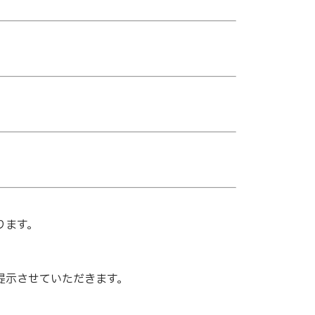
ります。
提示させていただきます。