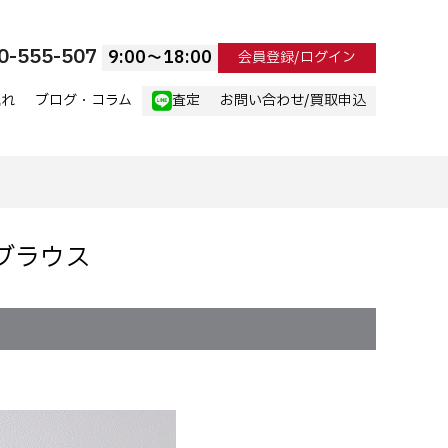
0-555-507
9:00〜18:00
会員登録/ログイン
流れ
ブログ・コラム
査定
お問い合わせ/買取申込
スブラウス