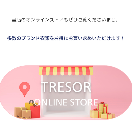
当店のオンラインストアもぜひご覧くださいませ。
多数のブランド衣類をお得にお買い求めいただけます！
.
.
.