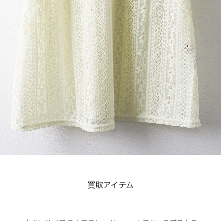
買取アイテム