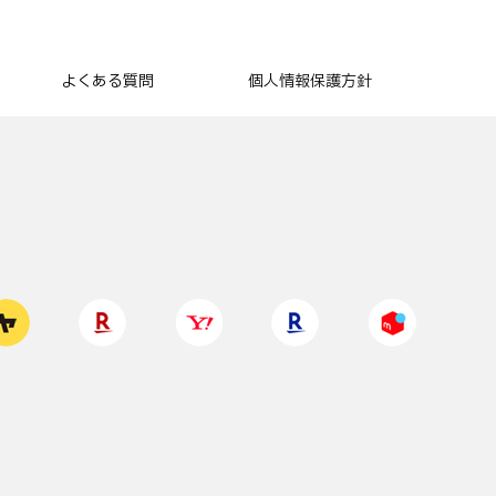
よくある質問
個人情報保護方針