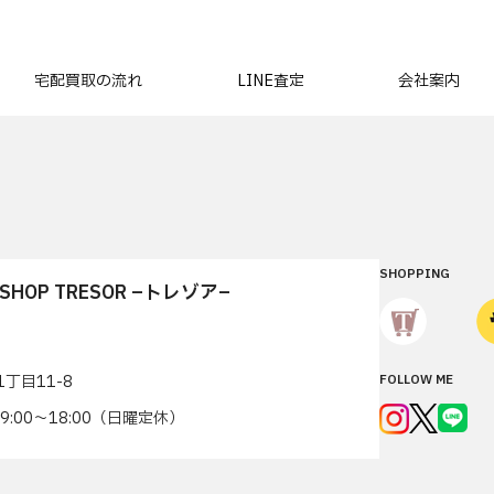
宅配買取の流れ
LINE査定
会社案内
SHOPPING
T SHOP TRESOR –トレゾア–
丁目11-8
FOLLOW ME
7 9:00〜18:00（日曜定休）