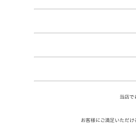
当店で
お客様にご満足いただけ