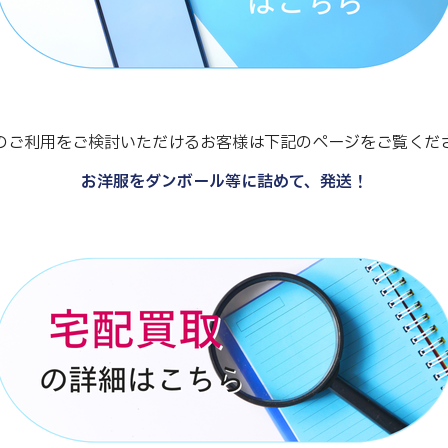
のご利用をご検討いただけるお客様は下記のページをご覧くだ
お洋服をダンボール等に詰めて、発送！