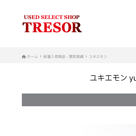
ホーム
新着入荷商品・買取実績
ユキエモン
ユキエモン y