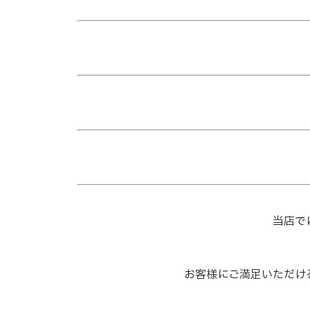
当店で
お客様にご満足いただけ