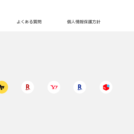
よくある質問
個人情報保護方針