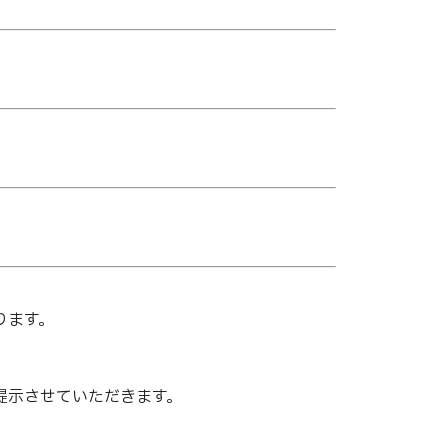
ります。
提示させていただきます。