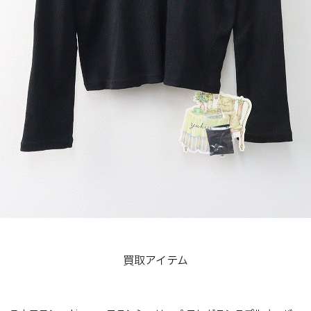
買取アイテム