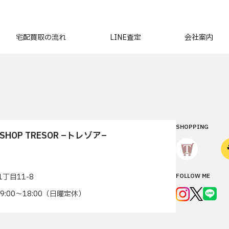
宅配買取の流れ
LINE査定
会社案内
SHOPPING
T SHOP TRESOR –トレゾア–
丁目11-8
FOLLOW ME
7 9:00〜18:00（日曜定休）