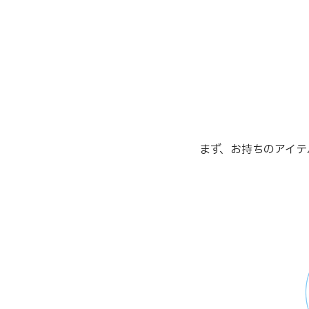
まず、お持ちのアイテ