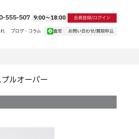
0-555-507
9:00〜18:00
会員登録/ログイン
流れ
ブログ・コラム
査定
お問い合わせ/買取申込
ンスプルオーバー