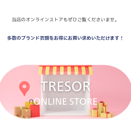
当店のオンラインストアもぜひご覧くださいませ。
多数のブランド衣類をお得にお買い求めいただけます！
.
.
.