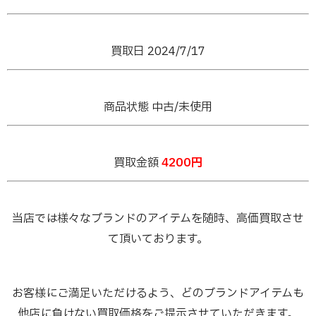
買取日 2024/7/17
商品状態 中古/未使用
買取金額
4200円
当店では様々なブランドのアイテムを随時、高価買取させ
て頂いております。
お客様にご満足いただけるよう、どのブランドアイテムも
他店に負けない買取価格をご提示させていただきます。