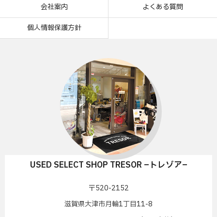
会社案内
よくある質問
個人情報保護方針
USED SELECT SHOP TRESOR –トレゾア–
〒520-2152
滋賀県大津市月輪1丁目11-8