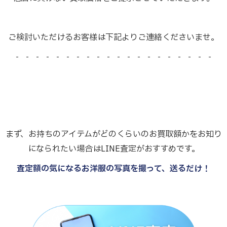
ご検討いただけるお客様は下記よりご連絡くださいませ。
- - - - - - - - - - - - - - - - - - - -
まず、お持ちのアイテムがどのくらいのお買取額かをお知り
になられたい場合はLINE査定がおすすめです。
査定額の気になるお洋服の写真を撮って、送るだけ！