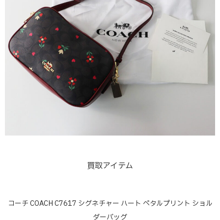
買取アイテム
コーチ COACH C7617 シグネチャー ハート ペタルプリント ショル
ダーバッグ