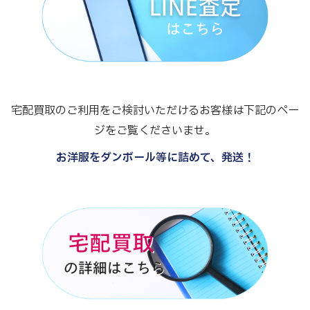
宅配買取のご利用をご検討いただけるお客様は下記のペー
ジをご覧くださいませ。
お洋服をダンボール等に詰めて、発送！