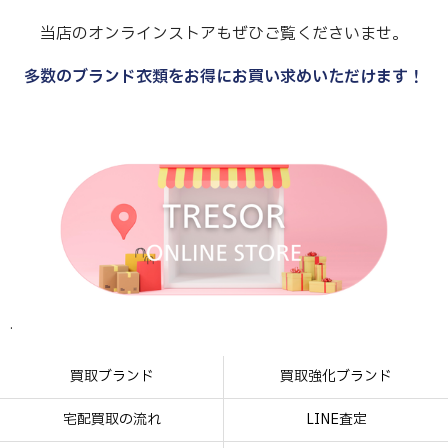
当店のオンラインストアもぜひご覧くださいませ。
多数のブランド衣類をお得にお買い求めいただけます！
.
.
.
.
買取ブランド
買取強化ブランド
宅配買取の流れ
LINE査定