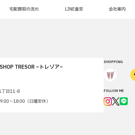
宅配買取の流れ
LINE査定
会社案内
SHOPPING
T SHOP TRESOR –トレゾア–
丁目11-8
FOLLOW ME
7 9:00〜18:00（日曜定休）