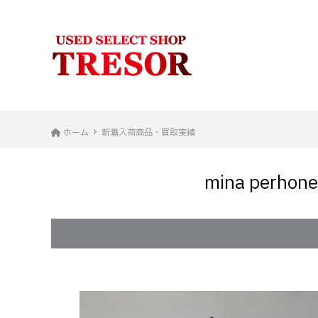
ホーム
新着入荷商品・買取実績
mina per