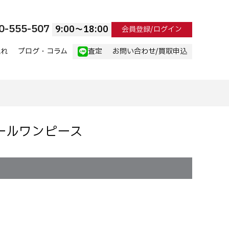
0-555-507
9:00〜18:00
会員登録/ログイン
流れ
ブログ・コラム
査定
お問い合わせ/買取申込
繍ウールワンピース