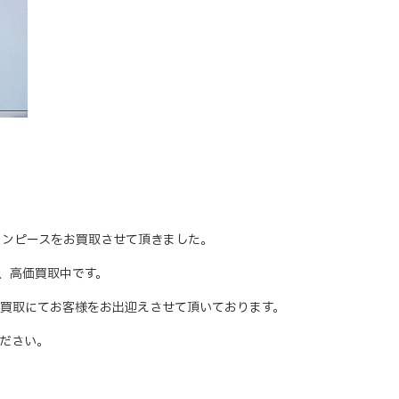
刺繍ウールワンピースをお買取させて頂きました。
随時、高価買取中です。
買取にてお客様をお出迎えさせて頂いております。
ださい。