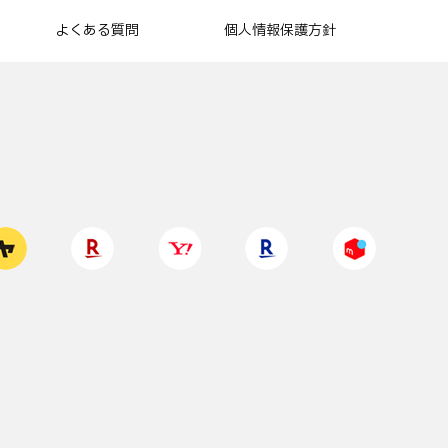
よくある質問
個人情報保護方針